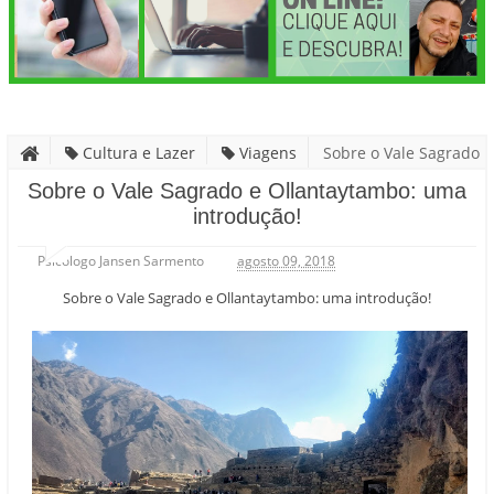
Cultura e Lazer
Viagens
Sobre o Vale Sagrado
e Ollantaytambo: uma introdução!
Sobre o Vale Sagrado e Ollantaytambo: uma
introdução!
Psicólogo Jansen Sarmento
agosto 09, 2018
Sobre o Vale Sagrado e Ollantaytambo: uma introdução!