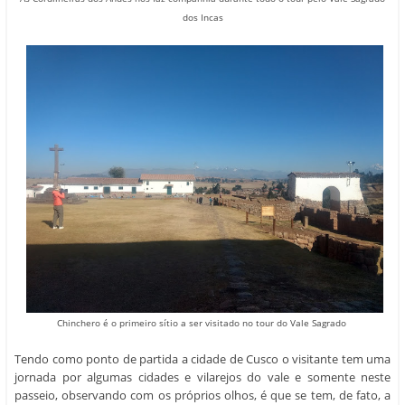
dos Incas
Chinchero é o primeiro sítio a ser visitado no tour do Vale Sagrado
Tendo como ponto de partida a cidade de Cusco o visitante tem uma
jornada por algumas cidades e vilarejos do vale e somente neste
passeio, observando com os próprios olhos, é que se tem, de fato, a