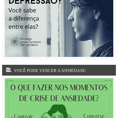
VOCÊ PODE VENCER A ANSIEDASE: