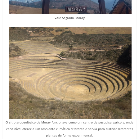
Vale Sagrado, Moray
O sítio arqueológico de Moray funcionava como um centro de pesquisa agrícola, onde
cada nível oferecia um ambiente climático diferente e servia para cultivar diferentes
plantas de forma experimental.