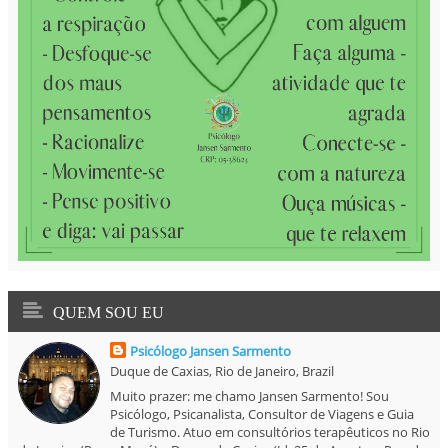
QUEM SOU EU
Psicólogo Jansen Sarmento
Duque de Caxias, Rio de Janeiro, Brazil
Muito prazer: me chamo Jansen Sarmento! Sou
Psicólogo, Psicanalista, Consultor de Viagens e Guia
de Turismo. Atuo em consultórios terapêuticos no Rio