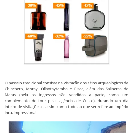
O passeio tradicional consiste na visitação dos sítios arqueológicos de
Chinchero, Moray, Ollantaytambo e Pisac, além das Salineras de
Maras (nela os ingressos são vendidos a parte, como um
complemento do tour pelas agências de Cusco), durando um dia
inteiro de visitações e, assim como tudo ao que ser refere ao império
inca, impressiona!