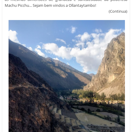
Machu Picchu... Sejam bem vindos a Ollantaytambo!
(Continua)