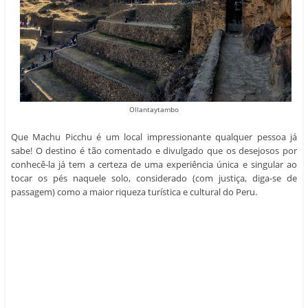
Ollantaytambo
Que Machu Picchu é um local impressionante qualquer pessoa já
sabe! O destino é tão comentado e divulgado que os desejosos por
conhecê-la já tem a certeza de uma experiência única e singular ao
tocar os pés naquele solo, considerado (com justiça, diga-se de
passagem) como a maior riqueza turística e cultural do Peru.