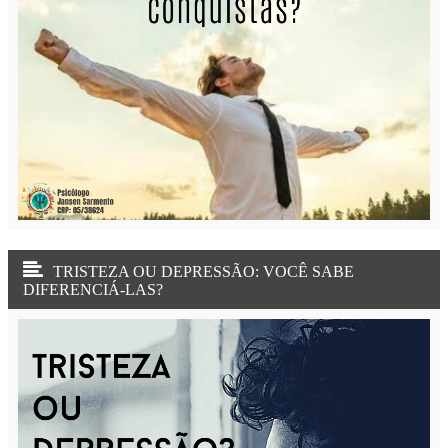
TRISTEZA OU DEPRESSÃO: VOCÊ SABE
DIFERENCIÁ-LAS?