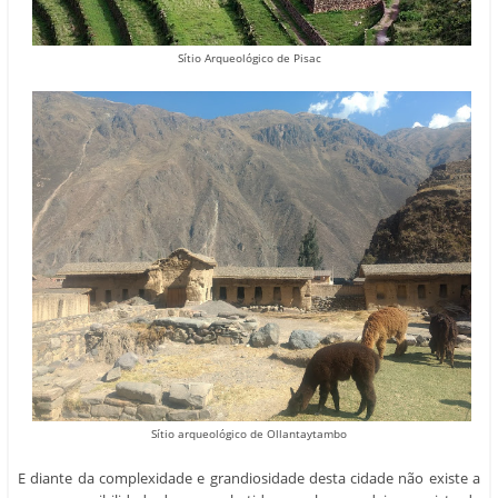
Sítio Arqueológico de Pisac
Sítio arqueológico de Ollantaytambo
E diante da complexidade e grandiosidade desta cidade não existe a