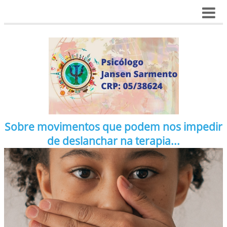
Sobre movimentos que podem nos impedir
de deslanchar na terapia...