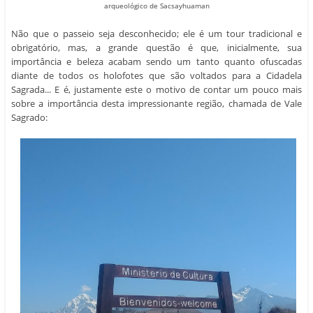
arqueológico de
Sacsayhuaman
Não que o passeio seja desconhecido; ele é um tour tradicional e
obrigatório, mas, a grande questão é que, inicialmente, sua
importância e beleza acabam sendo um tanto quanto ofuscadas
diante de todos os holofotes que são voltados para a Cidadela
Sagrada... E é, justamente este o motivo de contar um pouco mais
sobre a importância desta impressionante região, chamada de Vale
Sagrado: