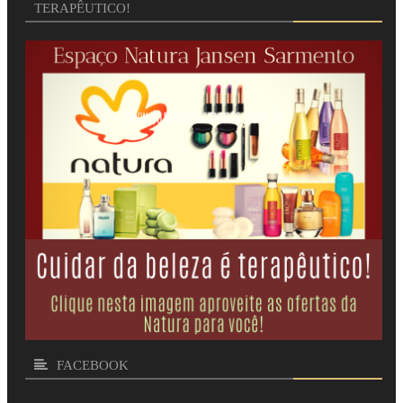
TERAPÊUTICO!
FACEBOOK