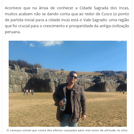
Acontece que na ânsia de conhecer a Cidade Sagrada dos Incas,
muitos acabam não se dando conta que ao redor de Cusco (o ponto
de partida inicial para a cidade inca) está o Vale Sagrado: uma região
que foi crucial para o crescimento e prosperidade da antiga civilização
peruana.
O cansaço visível por conta dos efeitos causados pelo mal estar da altitude no sítio