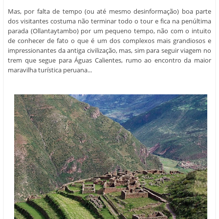
Mas, por falta de tempo (ou até mesmo desinformação) boa parte
dos visitantes costuma não terminar todo o tour e fica na penúltima
parada (Ollantaytambo) por um pequeno tempo, não com o intuito
de conhecer de fato o que é um dos complexos mais grandiosos e
impressionantes da antiga civilização, mas, sim para seguir viagem no
trem que segue para Águas Calientes, rumo ao encontro da maior
maravilha turística peruana...