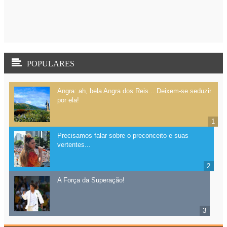
POPULARES
Angra: ah, bela Angra dos Reis... Deixem-se seduzir
por ela!
Precisamos falar sobre o preconceito e suas
vertentes...
A Força da Superação!