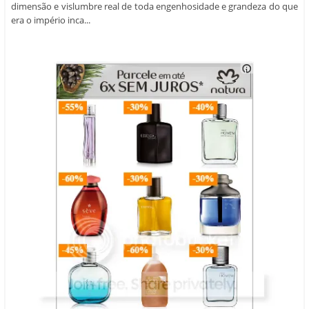
dimensão e vislumbre real de toda engenhosidade e grandeza do que
era o império inca...