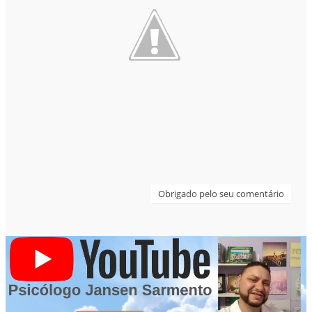
Obrigado pelo seu comentário