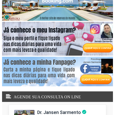
AGENDE SUA CONSULTA ON LINE