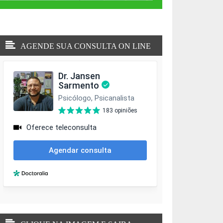
AGENDE SUA CONSULTA ON LINE