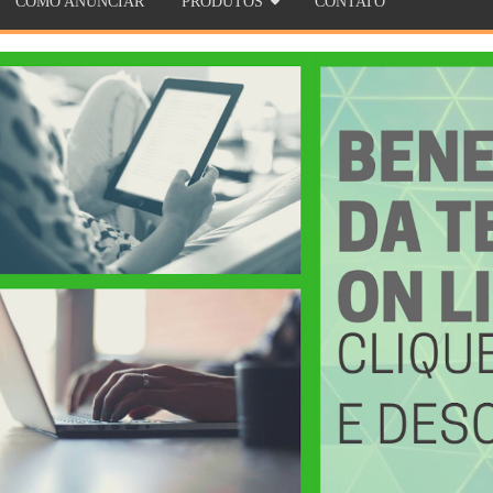
COMO ANUNCIAR
PRODUTOS
CONTATO