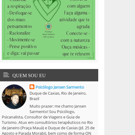
QUEM SOU EU
Psicólogo Jansen Sarmento
Duque de Caxias, Rio de Janeiro,
Brazil
Muito prazer: me chamo Jansen
Sarmento! Sou Psicólogo,
Psicanalista, Consultor de Viagens e Guia de
Turismo. Atuo em consultórios terapêuticos no Rio
de Janeiro (Praça Mauá) e Duque de Caxias (Jd. 25 de
Agosto e Parada Morabi), bem como de forma ON