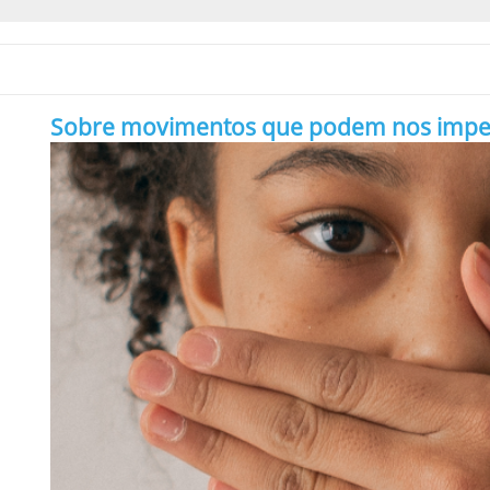
Sobre movimentos que podem nos impedir