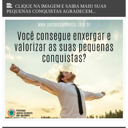
CLIQUE NA IMAGEM E SAIBA MAIS! SUAS
PEQUENAS CONQUISTAS AGRADECEM...