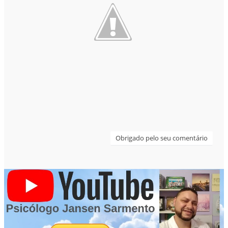
Obrigado pelo seu comentário