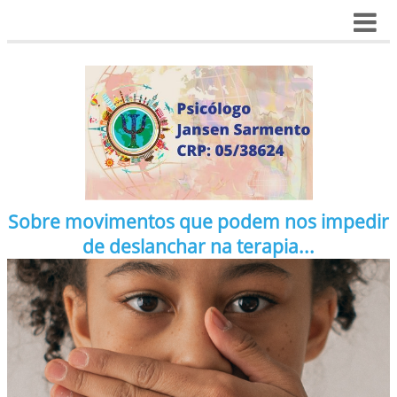
Sobre movimentos que podem nos impedir
de deslanchar na terapia...