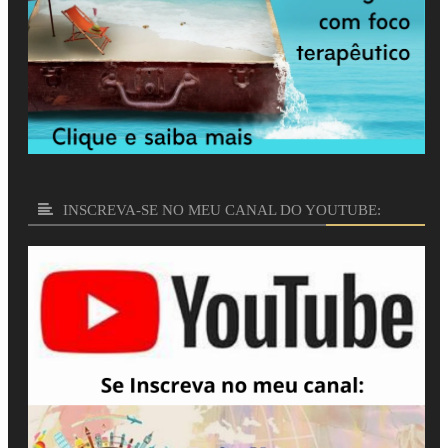
INSCREVA-SE NO MEU CANAL DO YOUTUBE: