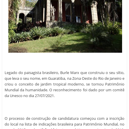
Legado do paisagista brasileiro, Burle Marx que construiu o seu sítio,
que leva o seu nome, em Guaratiba, na Zona Oeste do Rio de Janeiro e
criou o conceito de jardim tropical moderno, se tornou Patrimônio
Mundial da humanidade. O reconhecimento foi dado por um comitê
da Unesco no dia 27/07/2021.
O processo de construção de candidatura começou com a inscrição
do local na lista de indicações brasileira para Patrimônio Mundial, no