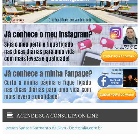
AGENDE SUA CONSULTA ON LINE
Jansen Santos Sarmento da Silva - Doctoralia.com.br