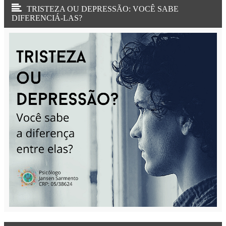
TRISTEZA OU DEPRESSÃO: VOCÊ SABE
DIFERENCIÁ-LAS?