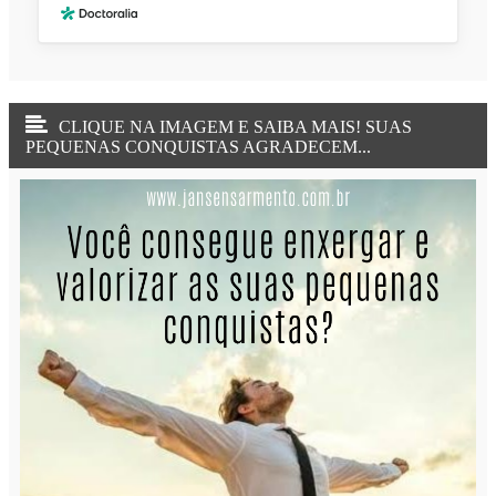
CLIQUE NA IMAGEM E SAIBA MAIS! SUAS
PEQUENAS CONQUISTAS AGRADECEM...