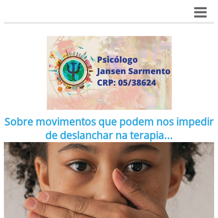
Sobre movimentos que podem nos impedir
de deslanchar na terapia...