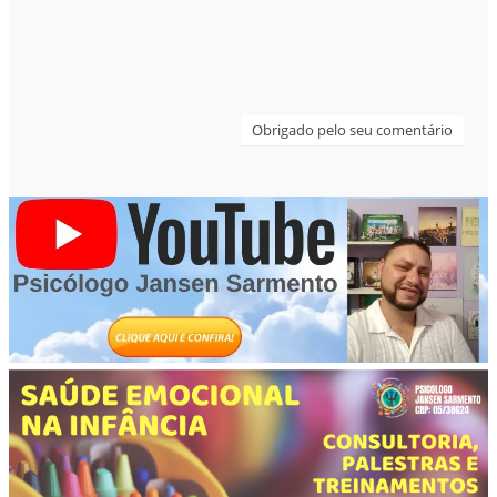
Obrigado pelo seu comentário