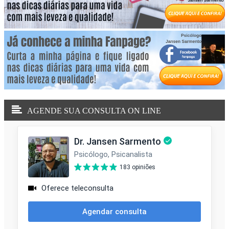
AGENDE SUA CONSULTA ON LINE