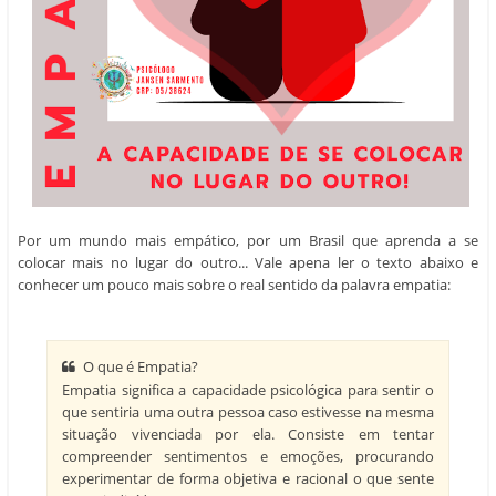
Por um mundo mais empático, por um Brasil que aprenda a se
colocar mais no lugar do outro... Vale apena ler o texto abaixo e
conhecer um pouco mais sobre o real sentido da palavra empatia:
O que é Empatia?
Empatia significa a capacidade psicológica para sentir o
que sentiria uma outra pessoa caso estivesse na mesma
situação vivenciada por ela. Consiste em tentar
compreender sentimentos e emoções, procurando
experimentar de forma objetiva e racional o que sente