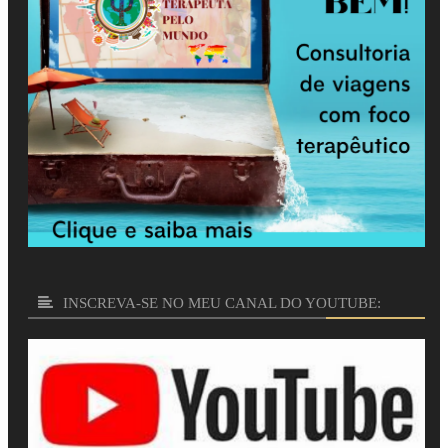
INSCREVA-SE NO MEU CANAL DO YOUTUBE: