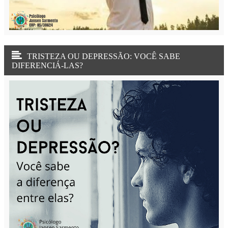
TRISTEZA OU DEPRESSÃO: VOCÊ SABE
DIFERENCIÁ-LAS?