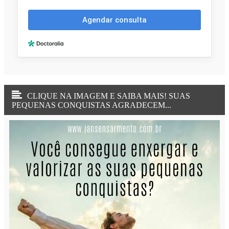
CLIQUE NA IMAGEM E SAIBA MAIS! SUAS
PEQUENAS CONQUISTAS AGRADECEM...