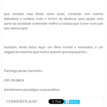
Que venham mais filmes como esses, contando com mesma
delicadeza e sutileza, todo o horror da ditadura, para ajudar uma
parte da sociedade a entender melhor a tristeza que é viver num país
sem democracia!
Assistam, Ainda Estou Aqui; um filme incrível e necessário; é um
resgate da memória que muitos querem que esqueçamos...
Psicólogo Jansen Sarmento
CRP: 05/38624
Atendimento psicológico e psicanalítico
COMPARTILHAR :
MAIS