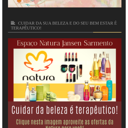
CUIDAR DA SUA BELEZA E DO SEU BEM ESTAR É
TERAPÊUTICO!