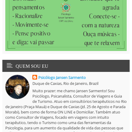
QUEM SOU EU
Psicólogo Jansen Sarmento
Duque de Caxias, Rio de Janeiro, Brazil
Muito prazer: me chamo Jansen Sarmento! Sou
Psicólogo, Psicanalista, Consultor de Viagens e Guia
de Turismo. Atuo em consultórios terapêuticos no Rio
de Janeiro (Praça Mauá) e Duque de Caxias (Jd. 25 de Agosto e Parada
Morabi), bem como de forma ON LINE e Domiciliar. Também atuo
como Consultor de Viagens, focado em viagens com intuito
terapêutico, tendo o Turismo como uma das ferramentas da
Psicologia, para um aumento da qualidade de vida das pessoas que