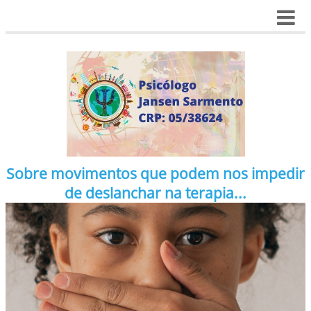
Sobre movimentos que podem nos impedir
de deslanchar na terapia...