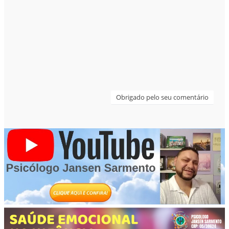
Obrigado pelo seu comentário