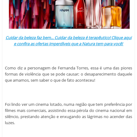
Cuidar da beleza faz bem... Cuidar da beleza é terapêutico! Clique aqui
e confira as ofertas imperdíveis que a Natura tem para você!
Como diz a personagem de Fernanda Torres, essa é uma das piores
formas de violência que se pode causar; o desaparecimento daquele
que amamos, sem saber o que de fato aconteceu!
Foi lindo ver um cinema lotado, numa região que tem preferência por
filmes mais comerciais, assistindo essa pérola do cinema nacional em
silêncio, prestando atenção e enxugando as lágrimas no acender das
luzes.