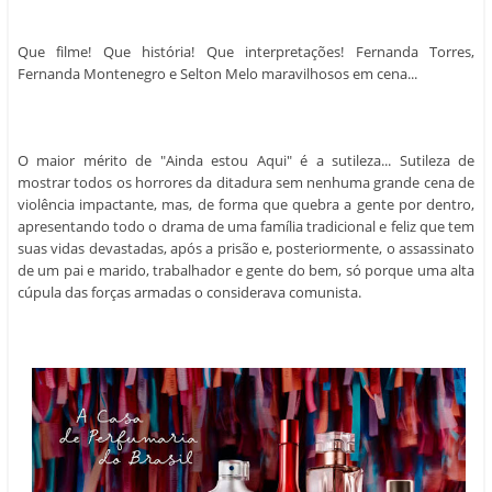
Que filme! Que história! Que interpretações! Fernanda Torres,
Fernanda Montenegro e Selton Melo maravilhosos em cena...
O maior mérito de "Ainda estou Aqui" é a sutileza... Sutileza de
mostrar todos os horrores da ditadura sem nenhuma grande cena de
violência impactante, mas, de forma que quebra a gente por dentro,
apresentando todo o drama de uma família tradicional e feliz que tem
suas vidas devastadas, após a prisão e, posteriormente, o assassinato
de um pai e marido, trabalhador e gente do bem, só porque uma alta
cúpula das forças armadas o considerava comunista.