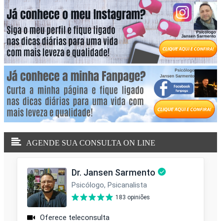
AGENDE SUA CONSULTA ON LINE