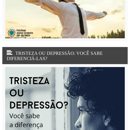
TRISTEZA OU DEPRESSÃO: VOCÊ SABE
DIFERENCIÁ-LAS?