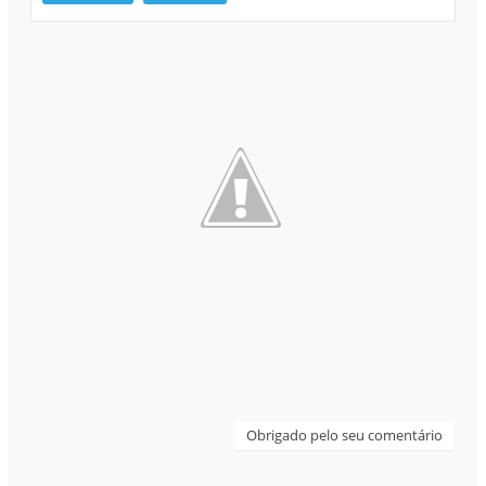
Obrigado pelo seu comentário