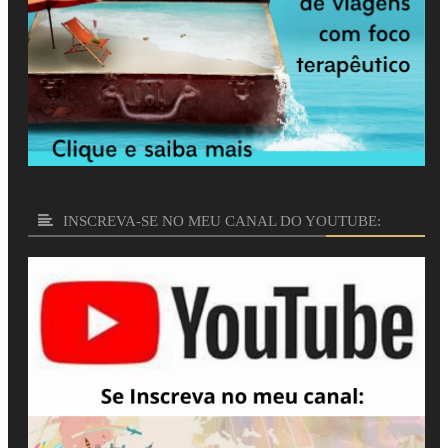
INSCREVA-SE NO MEU CANAL DO YOUTUBE: