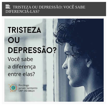
TRISTEZA OU DEPRESSÃO: VOCÊ SABE
DIFERENCIÁ-LAS?