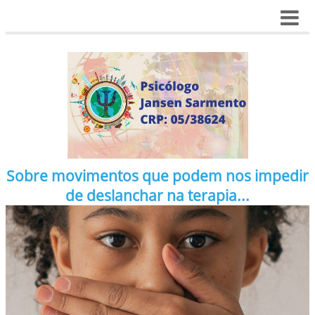
Sobre movimentos que podem nos impedir
de deslanchar na terapia...