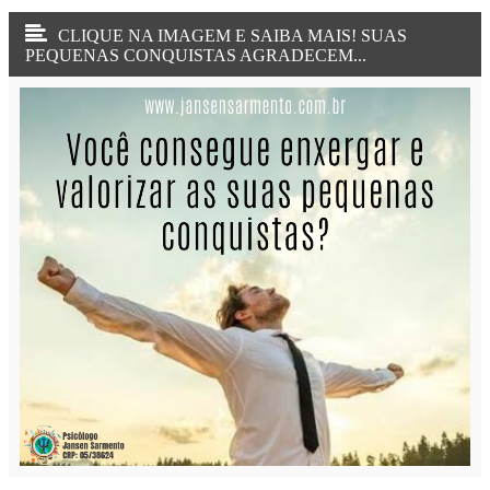
CLIQUE NA IMAGEM E SAIBA MAIS! SUAS
PEQUENAS CONQUISTAS AGRADECEM...