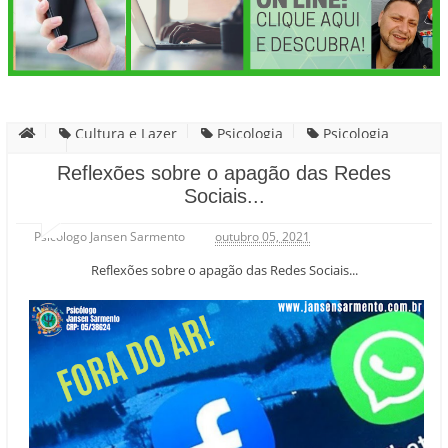
Cultura e Lazer
Psicologia
Psicologia
Infantil
Reflexões sobre o apagão das Redes Sociais...
Reflexões sobre o apagão das Redes
Sociais...
Psicólogo Jansen Sarmento
outubro 05, 2021
Reflexões sobre o apagão das Redes Sociais...