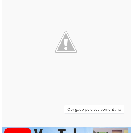
Obrigado pelo seu comentário