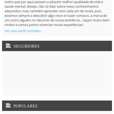
todos que por aqui passam a adquirir melhor qualidade de vida e
saúde mental. Desejo, não só falar sobre meus conhecimentos
adquiridos, mas, também aprender com cada um de vocês, pois,
estamos sempre a descobrir algo novo e trazer conosco, a marca de
um outro alguém no decorrer de nossa existência... Sejam muito bem
vindos e vamos juntos vivenciar novas experiências!
Ver meu perfil completo
SEGUIDORES
POPULARES