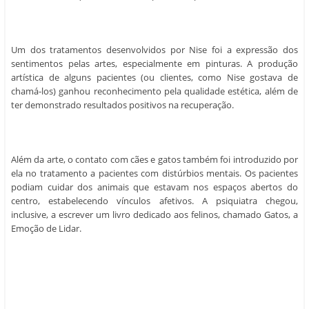
Um dos tratamentos desenvolvidos por Nise foi a expressão dos
sentimentos pelas artes, especialmente em pinturas. A produção
artística de alguns pacientes (ou clientes, como Nise gostava de
chamá-los) ganhou reconhecimento pela qualidade estética, além de
ter demonstrado resultados positivos na recuperação.
Além da arte, o contato com cães e gatos também foi introduzido por
ela no tratamento a pacientes com distúrbios mentais. Os pacientes
podiam cuidar dos animais que estavam nos espaços abertos do
centro, estabelecendo vínculos afetivos. A psiquiatra chegou,
inclusive, a escrever um livro dedicado aos felinos, chamado Gatos, a
Emoção de Lidar.