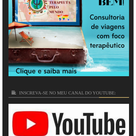
INSCREVA-SE NO MEU CANAL DO YOUTUBE: