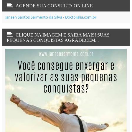
AGENDE SUA CONSULTA ON LINE
Jansen Santos Sarmento da Silva - Doctoralia.com.br
CLIQUE NA IMAGEM E SAIBA MAIS! SUAS
PEQUENAS CONQUISTAS AGRADECEM...