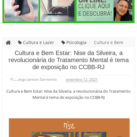
Cultura e Lazer
Psicologia
Cultura e Bem
Estar: Nise da Silveira, a revolucionária do Tratamento Mental é
Cultura e Bem Estar: Nise da Silveira, a
revolucionária do Tratamento Mental é tema
tema de exposição no CCBB-RJ
de exposição no CCBB-RJ
Psicólogo Jansen Sarmento
setembro 12, 2021
Cultura e Bem Estar: Nise da Silveira, a revolucionária do Tratamento
Mental é tema de exposição no CCBB-RJ