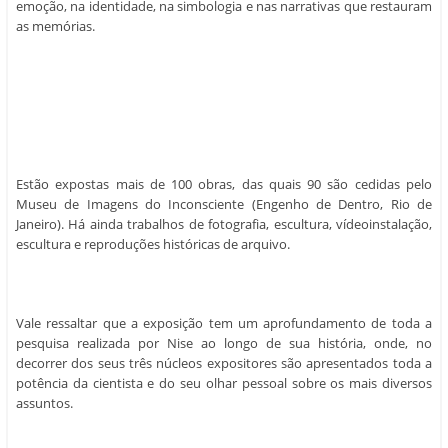
emoção, na identidade, na simbologia e nas narrativas que restauram
as memórias.
Estão expostas mais de 100 obras, das quais 90 são cedidas pelo
Museu de Imagens do Inconsciente (Engenho de Dentro, Rio de
Janeiro). Há ainda trabalhos de fotografia, escultura, vídeoinstalação,
escultura e reproduções históricas de arquivo.
Vale ressaltar que a exposição tem um aprofundamento de toda a
pesquisa realizada por Nise ao longo de sua história, onde, no
decorrer dos seus três núcleos expositores são apresentados toda a
potência da cientista e do seu olhar pessoal sobre os mais diversos
assuntos.