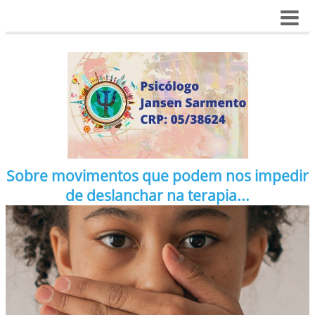
Sobre movimentos que podem nos impedir
de deslanchar na terapia...