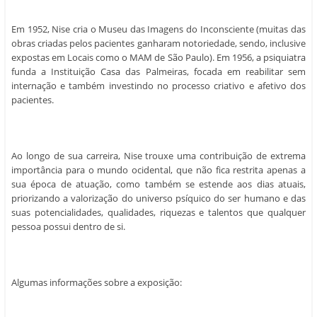
Em 1952, Nise cria o Museu das Imagens do Inconsciente (muitas das
obras criadas pelos pacientes ganharam notoriedade, sendo, inclusive
expostas em Locais como o MAM de São Paulo). Em 1956, a psiquiatra
funda a Instituição Casa das Palmeiras, focada em reabilitar sem
internação e também investindo no processo criativo e afetivo dos
pacientes.
Ao longo de sua carreira, Nise trouxe uma contribuição de extrema
importância para o mundo ocidental, que não fica restrita apenas a
sua época de atuação, como também se estende aos dias atuais,
priorizando a valorização do universo psíquico do ser humano e das
suas potencialidades, qualidades, riquezas e talentos que qualquer
pessoa possui dentro de si.
Algumas informações sobre a exposição: