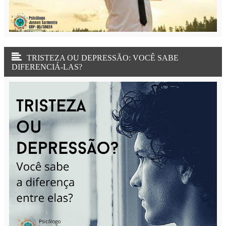
TRISTEZA OU DEPRESSÃO: VOCÊ SABE
DIFERENCIÁ-LAS?