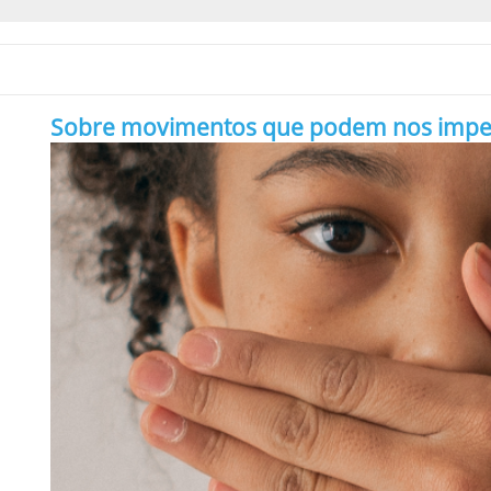
Sobre movimentos que podem nos impedir