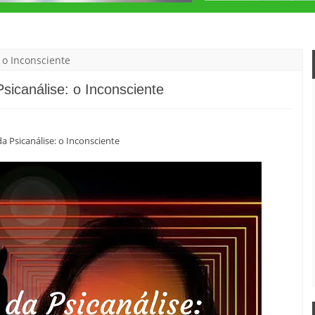
 o Inconsciente
sicanálise: o Inconsciente
a Psicanálise: o Inconsciente