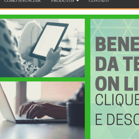
COMO ANUNCIAR
PRODUTOS
CONTATO