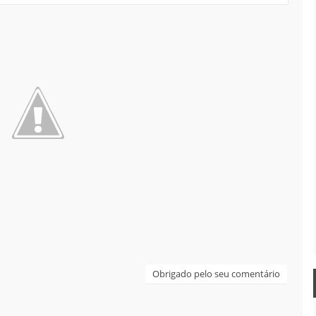
Obrigado pelo seu comentário