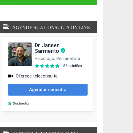
AGENDE SUA CONSULTA ON LINE