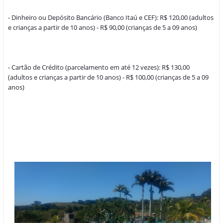
- Dinheiro ou Depósito Bancário (Banco Itaú e CEF): R$ 120,00 (adultos 
e crianças a partir de 10 anos) - R$ 90,00 (crianças de 5 a 09 anos)
- Cartão de Crédito (parcelamento em até 12 vezes): R$ 130,00 
(adultos e crianças a partir de 10 anos) - R$ 100,00 (crianças de 5 a 09 
anos)