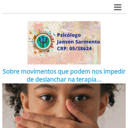
Sobre movimentos que podem nos impedir
de deslanchar na terapia...