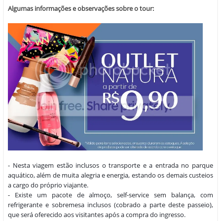
Algumas informações e observações sobre o tour:
- Nesta viagem estão inclusos o transporte e a entrada no parque 
aquático, além de muita alegria e energia, estando os demais custeios 
a cargo do próprio viajante.
- Existe um pacote de almoço, self-service sem balança, com 
refrigerante e sobremesa inclusos (cobrado a parte deste passeio), 
que será oferecido aos visitantes após a compra do ingresso.