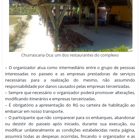
Churrascaria Oca: um dos restaurantes do complexo
– O organizador atua como intermediário entre o grupo de pessoas
interessadas no passeio e as empresas prestadoras de serviços
necessárias para a realização do mesmo, não assumindo
responsabilidade por danos causados pelas empresas terceirizadas.
– Sempre que necessário o organizador poderá promover alterações,
modificando itinerários e empresas terceirizadas.
– É obrigatório a apresentação do RG ou carteira de habilitação ao
embarcar em nosso transporte.
– O participante que não comparecer para os embarques, abandonar
ou desistir do passeio após iniciado, durante sua execução, ou
modificar unilateralmente as condições estabelecidas nesta página,
assumirá todas as despesas ocorridas, fincando o organizador e as