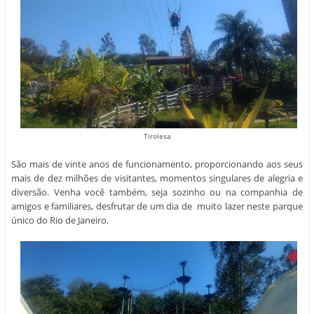
Tirolesa
São mais de vinte anos de funcionamento, proporcionando aos seus
mais de dez milhões de visitantes, momentos singulares de alegria e
diversão. Venha você também, seja sozinho ou na companhia de
amigos e familiares, desfrutar de um dia de muito lazer neste parque
único do Rio de Janeiro.