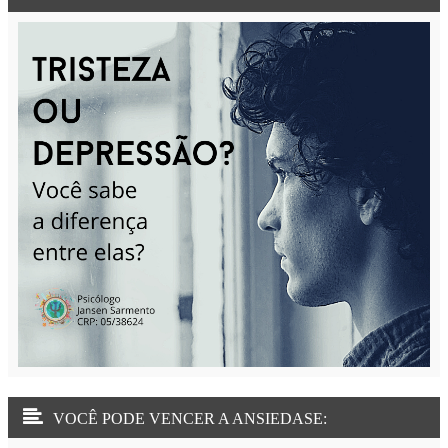
VOCÊ PODE VENCER A ANSIEDASE: