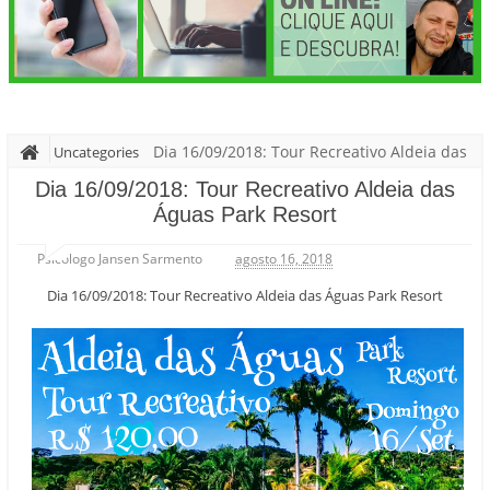
Dia 16/09/2018: Tour Recreativo Aldeia das
Uncategories
Águas Park Resort
Dia 16/09/2018: Tour Recreativo Aldeia das
Águas Park Resort
Psicólogo Jansen Sarmento
agosto 16, 2018
Dia 16/09/2018: Tour Recreativo Aldeia das Águas Park Resort