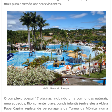
mais pura diversão aos seus visitantes.
Visão Geral do Parque
O complexo possui 17 piscinas, incluindo uma com ondas naturais,
uma aquecida, Rio corrente, playgrounds infantis (entre eles a Aldeia
Papa Capim, repleta de personagens da Turma da Mônica, numa