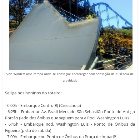
Side Winder:
uma rampa onde se consegue escorregar com sensação de ausência de
gravidade
Se liga nos horários do roteiro:
- 6:00h - Embarque Centro-RJ (Cinelândia)
- 6:25h - Embarque Av. Brasil Mercado São Sebastião Ponto do Antigo
Porcão (lado dos ônibus que seguem para a Rod. Washington Luiz)
- 6:45h - Embarque Rod. Washington Luiz - Ponto de Ônibus da
Figueira (pista de subida)
- 7:00h - Embarque no Ponto de Ônibus da Praça de Imbariê