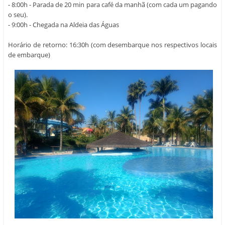
- 8:00h - Parada de 20 min para café da manhã (com cada um pagando
o seu).
- 9:00h - Chegada na Aldeia das Águas
Horário de retorno: 16:30h (com desembarque nos respectivos locais
de embarque)