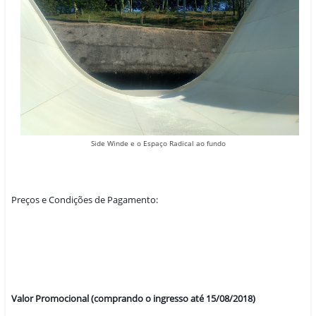
Side Winde e o Espaço Radical ao fundo
Preços e Condições de Pagamento: 
Valor Promocional (comprando o ingresso até 15/08/2018)