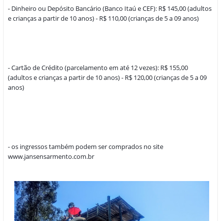
- Dinheiro ou Depósito Bancário (Banco Itaú e CEF): R$ 145,00 (adultos 
e crianças a partir de 10 anos) - R$ 110,00 (crianças de 5 a 09 anos)
- Cartão de Crédito (parcelamento em até 12 vezes): R$ 155,00 
(adultos e crianças a partir de 10 anos) - R$ 120,00 (crianças de 5 a 09 
anos)
- os ingressos também podem ser comprados no site 
www.jansensarmento.com.br