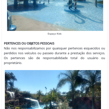
Espaço Kids
PERTENCES OU OBJETOS PESSOAIS
Não nos responsabilizamos por quaisquer pertences esquecidos ou
perdidos nos veículos ou passeio durante a prestação dos serviços.
Os pertences são de responsabilidade total do usuário ou
proprietário.