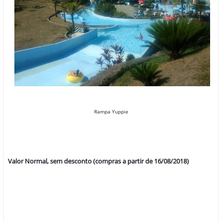
Rampa Yuppie
Valor Normal, sem desconto (compras a partir de 16/08/2018)