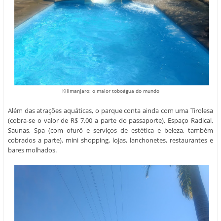
Kilimanjaro: o maior toboágua do mundo
Além das atrações aquáticas, o parque conta ainda com uma Tirolesa
(cobra-se o valor de R$ 7,00 a parte do passaporte), Espaço Radical,
Saunas, Spa (com ofurô e serviços de estética e beleza, também
cobrados a parte), mini shopping, lojas, lanchonetes, restaurantes e
bares molhados.