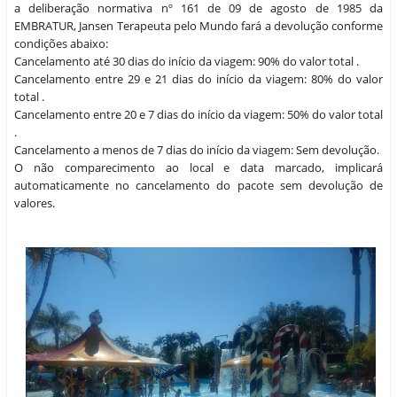
a deliberação normativa nº 161 de 09 de agosto de 1985 da
EMBRATUR, Jansen Terapeuta pelo Mundo fará a devolução conforme
condições abaixo:
Cancelamento até 30 dias do início da viagem: 90% do valor total .
Cancelamento entre 29 e 21 dias do início da viagem: 80% do valor
total .
Cancelamento entre 20 e 7 dias do início da viagem: 50% do valor total
.
Cancelamento a menos de 7 dias do início da viagem: Sem devolução.
O não comparecimento ao local e data marcado, implicará
automaticamente no cancelamento do pacote sem devolução de
valores.