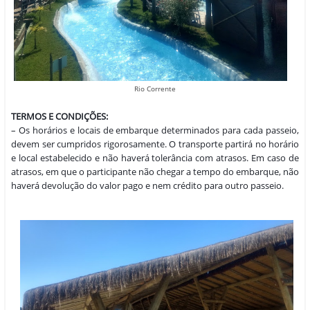
Rio Corrente
TERMOS E CONDIÇÕES:
– Os horários e locais de embarque determinados para cada passeio,
devem ser cumpridos rigorosamente. O transporte partirá no horário
e local estabelecido e não haverá tolerância com atrasos. Em caso de
atrasos, em que o participante não chegar a tempo do embarque, não
haverá devolução do valor pago e nem crédito para outro passeio.