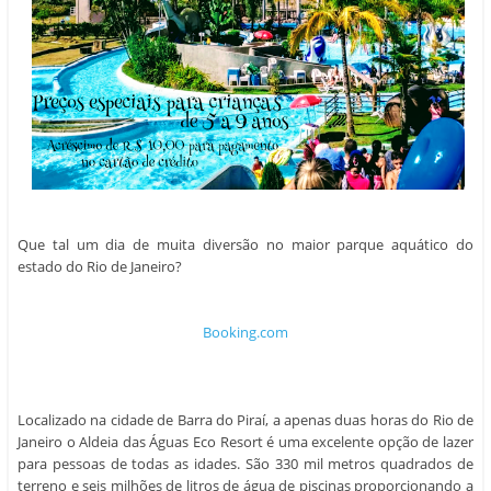
Que tal um dia de muita diversão no maior parque aquático do
estado do Rio de Janeiro?
Booking.com
Localizado na cidade de Barra do Piraí, a apenas duas horas do Rio de
Janeiro o Aldeia das Águas Eco Resort é uma excelente opção de lazer
para pessoas de todas as idades. São 330 mil metros quadrados de
terreno e seis milhões de litros de água de piscinas proporcionando a