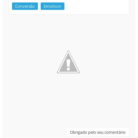
Conversão
Emoticon
Obrigado pelo seu comentário