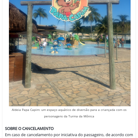
Aldeia Papa Capim: um espaço aquático de diversão para a criançada com os
personagens da Turma da Mônica
SOBRE O CANCELAMENTO
Em caso de cancelamento por iniciativa do passageiro, de acordo com