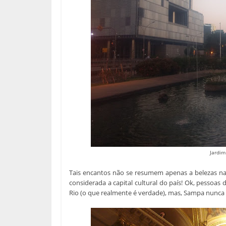
Jardim
Tais encantos não se resumem apenas a belezas natu
considerada a capital cultural do país! Ok, pessoas
Rio (o que realmente é verdade), mas, Sampa nunca 