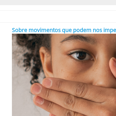
Sobre movimentos que podem nos impedir