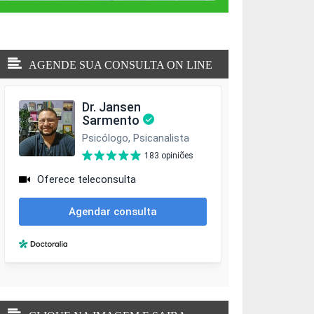
AGENDE SUA CONSULTA ON LINE