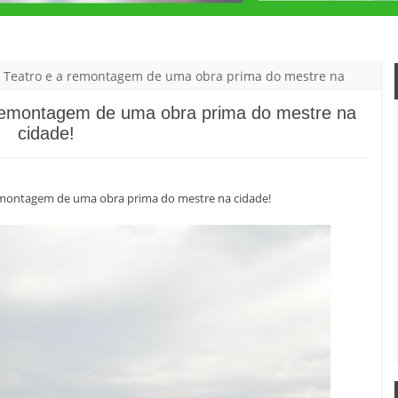
n, Teatro e a remontagem de uma obra prima do mestre na
 remontagem de uma obra prima do mestre na
cidade!
remontagem de uma obra prima do mestre na cidade!