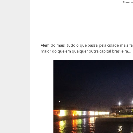
Theatro
Além do mais, tudo o que passa pela cidade mais fa
maior do que em qualquer outra capital brasileira...