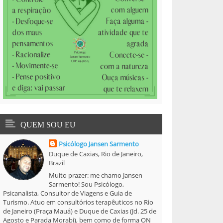
QUEM SOU EU
Psicólogo Jansen Sarmento
Duque de Caxias, Rio de Janeiro,
Brazil
Muito prazer: me chamo Jansen
Sarmento! Sou Psicólogo,
Psicanalista, Consultor de Viagens e Guia de
Turismo. Atuo em consultórios terapêuticos no Rio
de Janeiro (Praça Mauá) e Duque de Caxias (Jd. 25 de
Agosto e Parada Morabi), bem como de forma ON