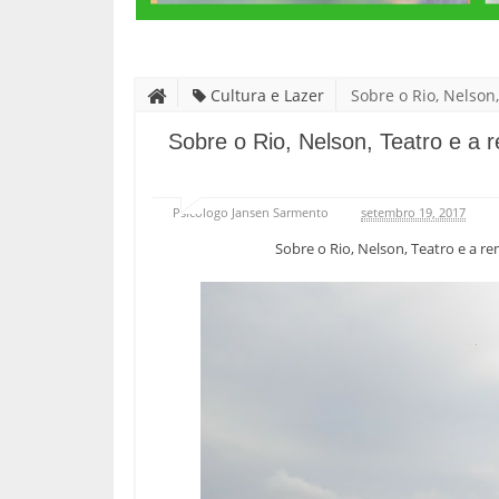
Cultura e Lazer
Sobre o Rio, Nelso
cidade!
Sobre o Rio, Nelson, Teatro e a
Psicólogo Jansen Sarmento
setembro 19, 2017
Sobre o Rio, Nelson, Teatro e a 