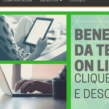
COMO ANUNCIAR
PRODUTOS
CONTATO