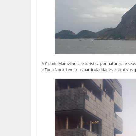
A Cidade Maravilhosa é turística por natureza e seu
e Zona Norte tem suas particularidades e atrativos