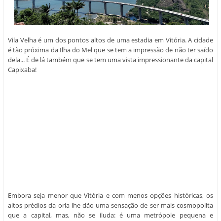
Vila Velha é um dos pontos altos de uma estadia em Vitória. A cidade
é tão próxima da Ilha do Mel que se tem a impressão de não ter saído
dela... É de lá também que se tem uma vista impressionante da capital
Capixaba!
Embora seja menor que Vitória e com menos opções históricas, os
altos prédios da orla lhe dão uma sensação de ser mais cosmopolita
que a capital, mas, não se iluda: é uma metrópole pequena e