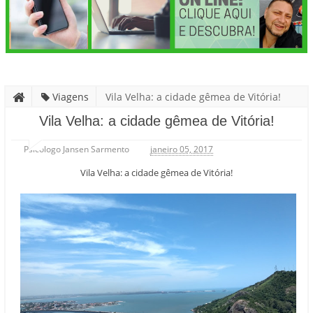
Viagens
Vila Velha: a cidade gêmea de Vitória!
Vila Velha: a cidade gêmea de Vitória!
Psicólogo Jansen Sarmento
janeiro 05, 2017
Vila Velha: a cidade gêmea de Vitória!