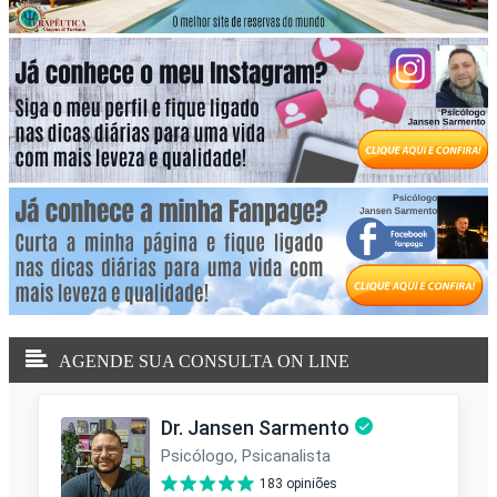
AGENDE SUA CONSULTA ON LINE