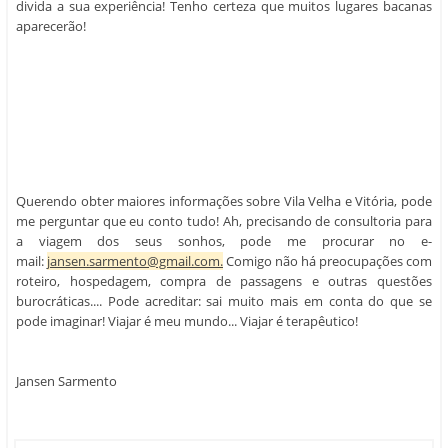
divida a sua experiência! Tenho certeza que muitos lugares bacanas
aparecerão!
Querendo obter maiores informações sobre Vila Velha e Vitória, pode
me perguntar que eu conto tudo! Ah, precisando de consultoria para
a viagem dos seus sonhos, pode me procurar no e-
mail:
jansen.sarmento@gmail.com.
Comigo não há preocupações com
roteiro, hospedagem, compra de passagens e outras questões
burocráticas.... Pode acreditar: sai muito mais em conta do que se
pode imaginar! Viajar é meu mundo... Viajar é terapêutico!
Jansen Sarmento