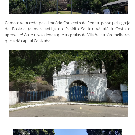
Comece vem cedo pelo lendário Convento da Penha, passe pela igreja
do Rosário (a mais antiga do Espírito Santo), vá até à Costa e
aproveite! Ah, e reza a lenda que as praias de Vila Velha são melhores
que a dá capital Capixaba!