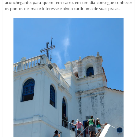
aconchegante; para quem tem carro, em um dia consegue conhecer
os pontos de maior interesse e ainda curtir uma de suas praias.