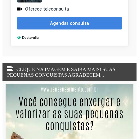
CLIQUE NA IMAGEM E SAIBA MAIS! SUAS
PEQUENAS CONQUISTAS AGRADECEM...