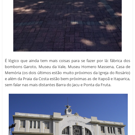
É lógico que ainda tem mais coisas para se fazer por lá: fábrica dos
bombons Garoto, Museu da Vale, Museu Homero Massena, Casa de
Memória (os dois últimos estão muito próximos da Igreja do Rosário)
e além da Praia da Costa estão bem próximas as de Itapoã e Itaparica,
sem falar nas mais distantes Barra do Jacu e Ponta da Fruta.