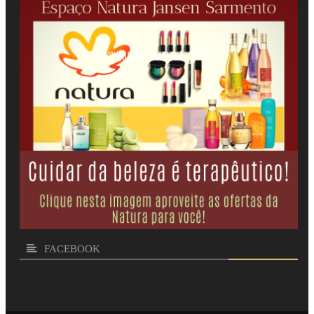
FACEBOOK