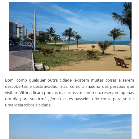
Bom, como qualquer outra cidade, existem muitas coisas a serem
descobertas e desbravadas, mas, como a maioria das pessoas que
visitam Vitória ficam poucos dias e, assim como eu, reservam apenas
um dia para sua irmã gêmea, estes passeios dão conta para se ter
uma ideia sobre a cidade...