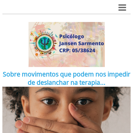
Sobre movimentos que podem nos impedir
de deslanchar na terapia...