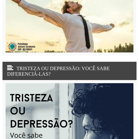
TRISTEZA OU DEPRESSÃO: VOCÊ SABE
DIFERENCIÁ-LAS?