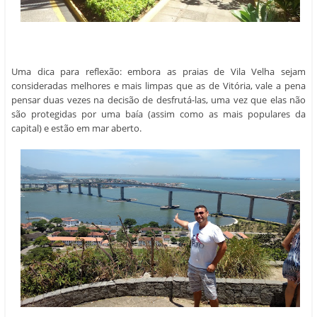
Uma dica para reflexão: embora as praias de Vila Velha sejam
consideradas melhores e mais limpas que as de Vitória, vale a pena
pensar duas vezes na decisão de desfrutá-las, uma vez que elas não
são protegidas por uma baía (assim como as mais populares da
capital) e estão em mar aberto.