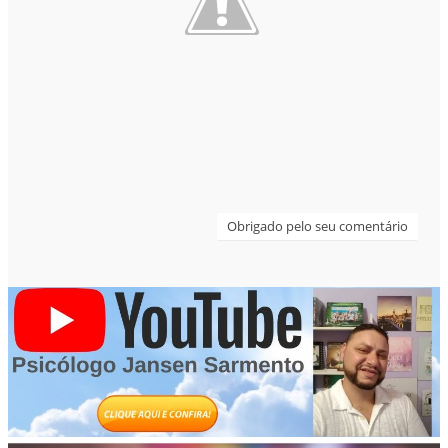
Obrigado pelo seu comentário