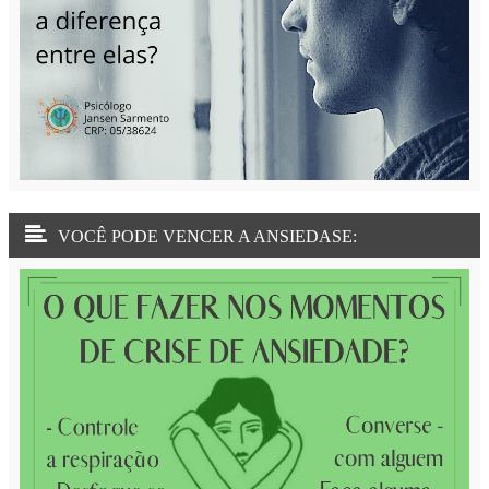
VOCÊ PODE VENCER A ANSIEDASE: