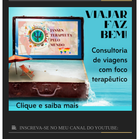
INSCREVA-SE NO MEU CANAL DO YOUTUBE: