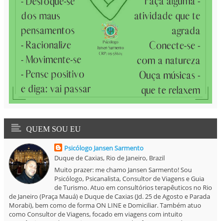
QUEM SOU EU
Psicólogo Jansen Sarmento
Duque de Caxias, Rio de Janeiro, Brazil
Muito prazer: me chamo Jansen Sarmento! Sou
Psicólogo, Psicanalista, Consultor de Viagens e Guia
de Turismo. Atuo em consultórios terapêuticos no Rio
de Janeiro (Praça Mauá) e Duque de Caxias (Jd. 25 de Agosto e Parada
Morabi), bem como de forma ON LINE e Domiciliar. Também atuo
como Consultor de Viagens, focado em viagens com intuito