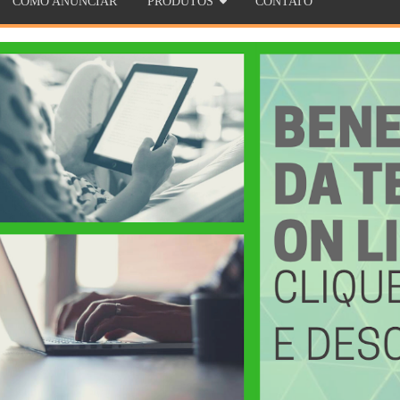
COMO ANUNCIAR
PRODUTOS
CONTATO