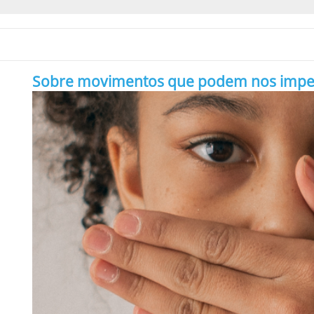
Sobre movimentos que podem nos impedir