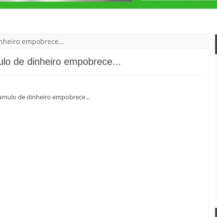
nheiro empobrece...
o de dinheiro empobrece...
mulo de dinheiro empobrece...