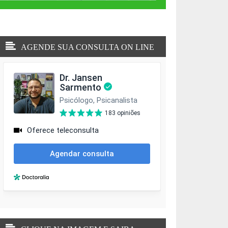
AGENDE SUA CONSULTA ON LINE