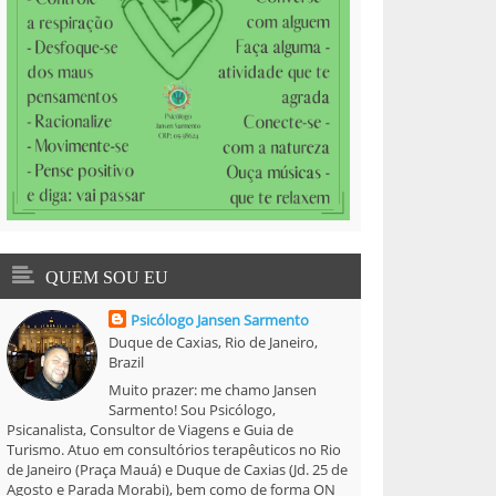
QUEM SOU EU
Psicólogo Jansen Sarmento
Duque de Caxias, Rio de Janeiro,
Brazil
Muito prazer: me chamo Jansen
Sarmento! Sou Psicólogo,
Psicanalista, Consultor de Viagens e Guia de
Turismo. Atuo em consultórios terapêuticos no Rio
de Janeiro (Praça Mauá) e Duque de Caxias (Jd. 25 de
Agosto e Parada Morabi), bem como de forma ON