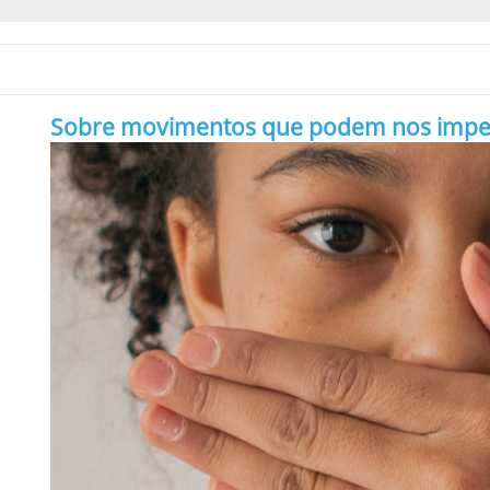
Sobre movimentos que podem nos impedir