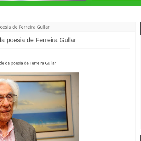
oesia de Ferreira Gullar
da poesia de Ferreira Gullar
de da poesia de Ferreira Gullar