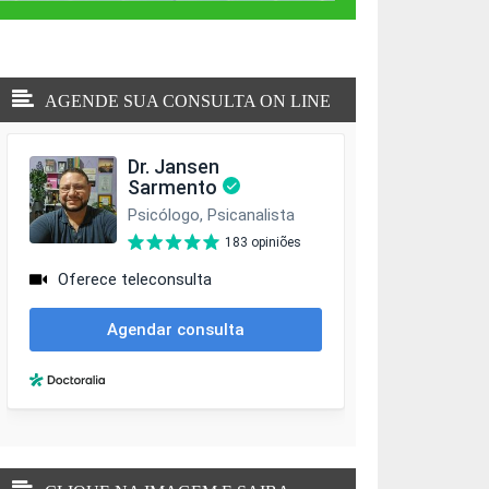
AGENDE SUA CONSULTA ON LINE