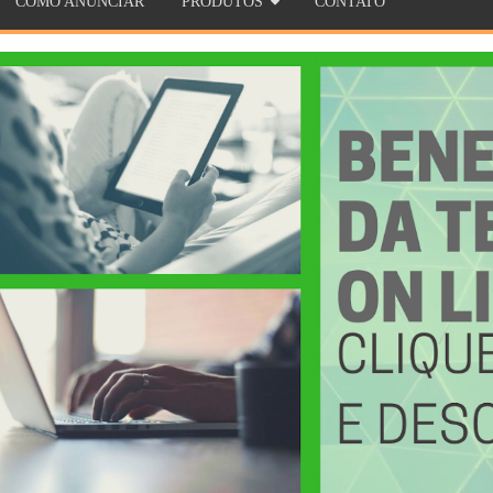
COMO ANUNCIAR
PRODUTOS
CONTATO