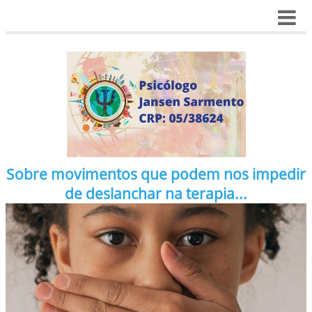
Sobre movimentos que podem nos impedir
de deslanchar na terapia...