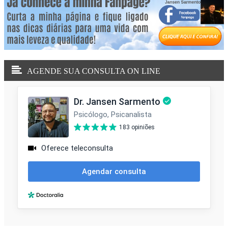
AGENDE SUA CONSULTA ON LINE