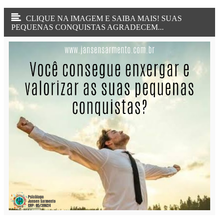
CLIQUE NA IMAGEM E SAIBA MAIS! SUAS
PEQUENAS CONQUISTAS AGRADECEM...