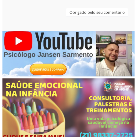
Obrigado pelo seu comentário