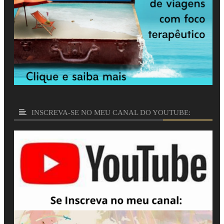
INSCREVA-SE NO MEU CANAL DO YOUTUBE: