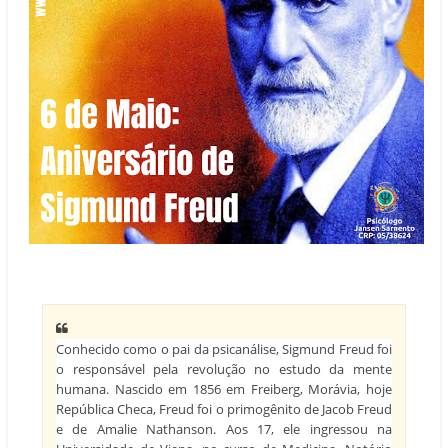
Conhecido como o pai da psicanálise, Sigmund Freud foi
o responsável pela revolução no estudo da mente
humana. Nascido em 1856 em Freiberg, Morávia, hoje
República Checa, Freud foi o primogênito de Jacob Freud
e de Amalie Nathanson. Aos 17, ele ingressou na