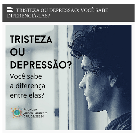
TRISTEZA OU DEPRESSÃO: VOCÊ SABE
DIFERENCIÁ-LAS?