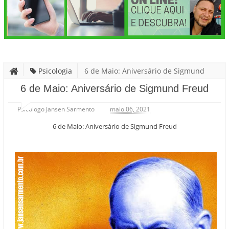
Psicologia
6 de Maio: Aniversário de Sigmund
Freud
6 de Maio: Aniversário de Sigmund Freud
Psicólogo Jansen Sarmento
maio 06, 2021
6 de Maio: Aniversário de Sigmund Freud