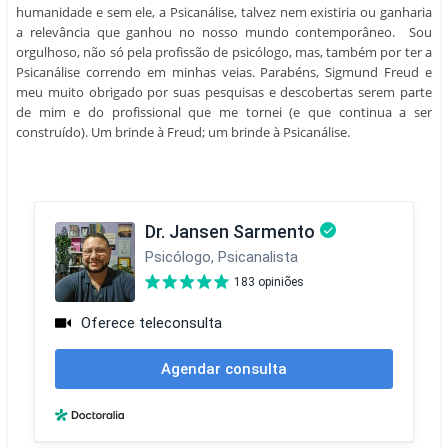
humanidade e sem ele, a Psicanálise, talvez nem existiria ou ganharia
a relevância que ganhou no nosso mundo contemporâneo. Sou
orgulhoso, não só pela profissão de psicólogo, mas, também por ter a
Psicanálise correndo em minhas veias. Parabéns, Sigmund Freud e
meu muito obrigado por suas pesquisas e descobertas serem parte
de mim e do profissional que me tornei (e que continua a ser
construído). Um brinde à Freud; um brinde à Psicanálise.