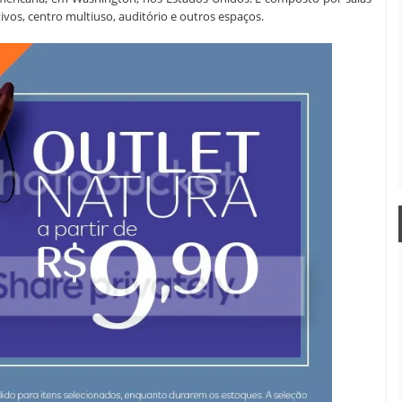
tivos, centro multiuso, auditório e outros espaços.