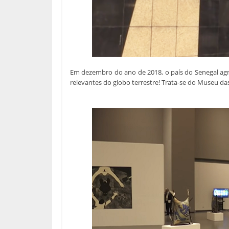
Em dezembro do ano de 2018, o país do Senegal ag
relevantes do globo terrestre! Trata-se do Museu das 