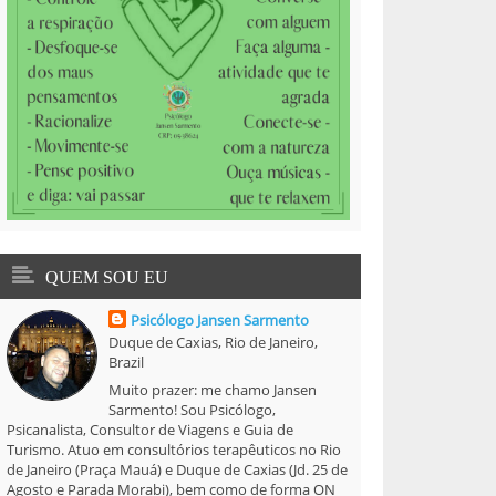
QUEM SOU EU
Psicólogo Jansen Sarmento
Duque de Caxias, Rio de Janeiro,
Brazil
Muito prazer: me chamo Jansen
Sarmento! Sou Psicólogo,
Psicanalista, Consultor de Viagens e Guia de
Turismo. Atuo em consultórios terapêuticos no Rio
de Janeiro (Praça Mauá) e Duque de Caxias (Jd. 25 de
Agosto e Parada Morabi), bem como de forma ON