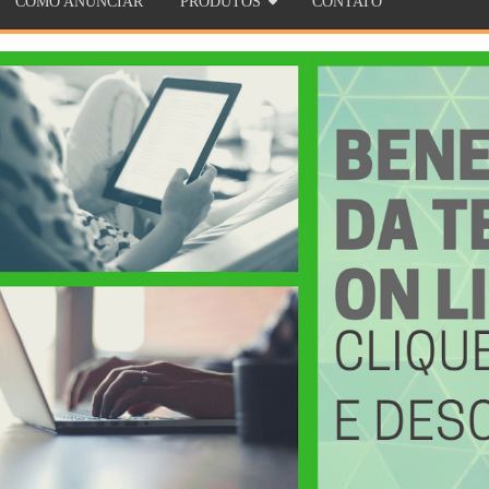
COMO ANUNCIAR
PRODUTOS
CONTATO