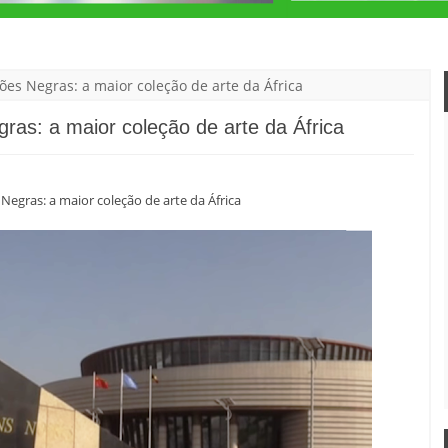
ões Negras: a maior coleção de arte da África
ras: a maior coleção de arte da África
Negras: a maior coleção de arte da África