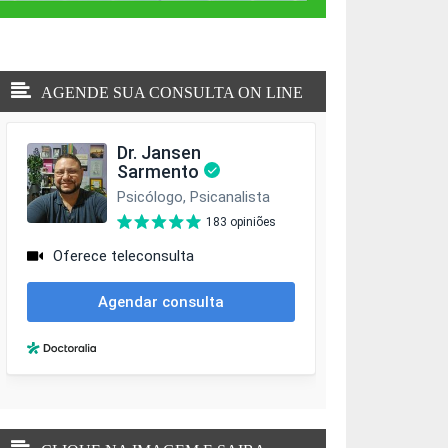
AGENDE SUA CONSULTA ON LINE