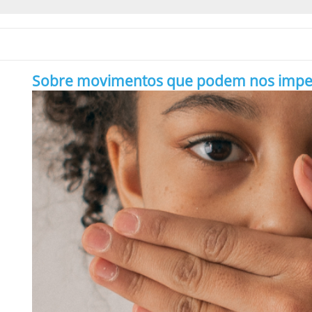
Sobre movimentos que podem nos impedir