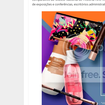
de exposições e conferências, escritórios administra