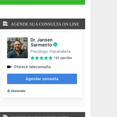
AGENDE SUA CONSULTA ON LINE