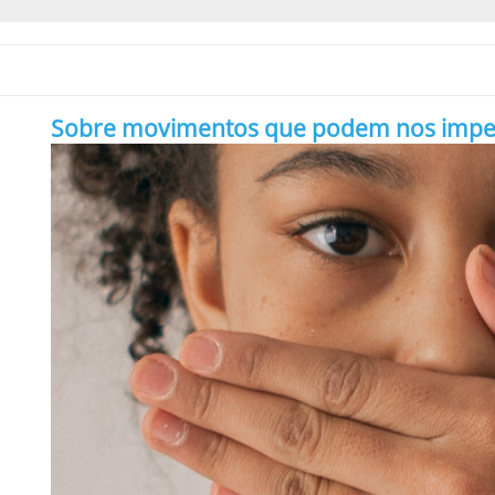
Sobre movimentos que podem nos impedir