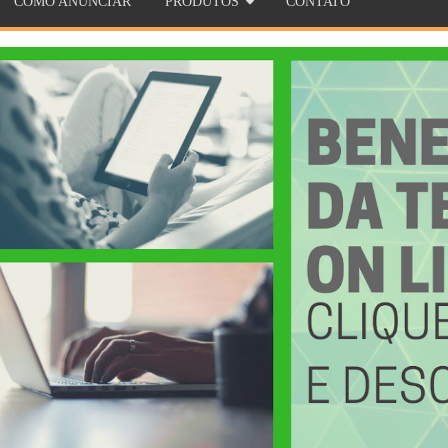
COMO ANUNCIAR
PRODUTOS
CONTATO