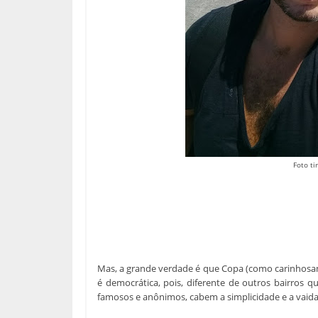
Foto t
Mas, a grande verdade é que Copa (como carinhosam
é democrática, pois, diferente de outros bairros 
famosos e anônimos, cabem a simplicidade e a vaida