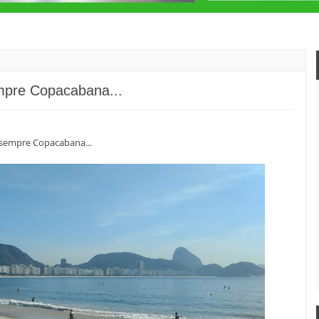
mpre Copacabana...
 sempre Copacabana...