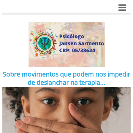
Sobre movimentos que podem nos impedir
de deslanchar na terapia...