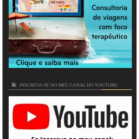
INSCREVA-SE NO MEU CANAL DO YOUTUBE: