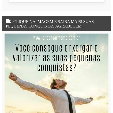
TRISTEZA OU DEPRESSÃO: VOCÊ SABE
DIFERENCIÁ-LAS?