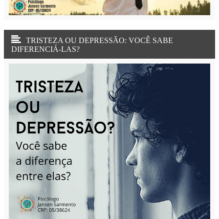
VOCÊ PODE VENCER A ANSIEDASE: