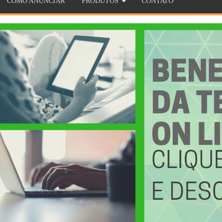
COMO ANUNCIAR
PRODUTOS
CONTATO