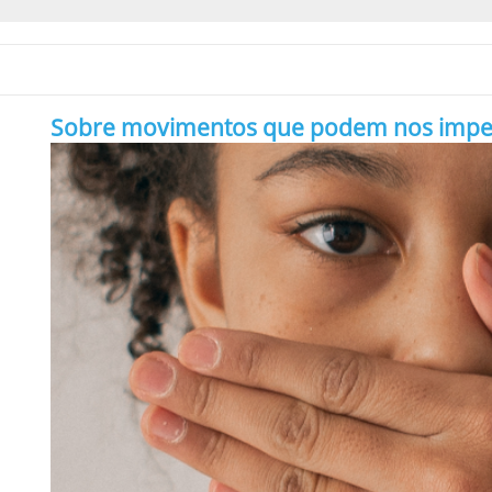
Sobre movimentos que podem nos impedir