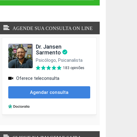
AGENDE SUA CONSULTA ON LINE