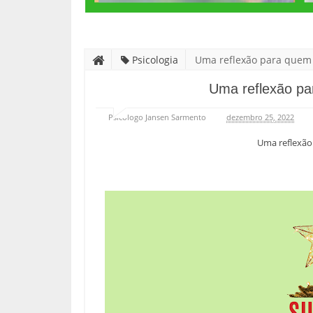
Psicologia
Uma reflexão para quem n
Uma reflexão pa
Psicólogo Jansen Sarmento
dezembro 25, 2022
Uma reflexão 