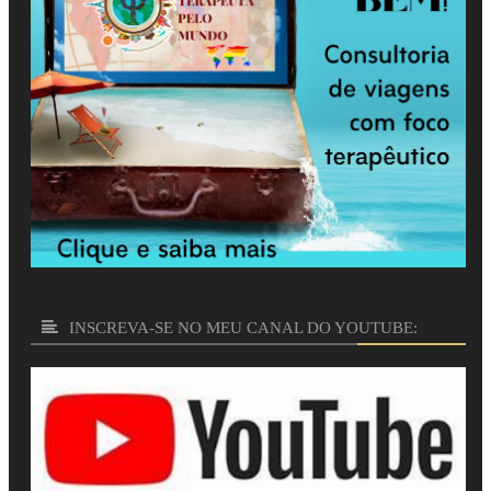
INSCREVA-SE NO MEU CANAL DO YOUTUBE: