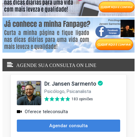
AGENDE SUA CONSULTA ON LINE