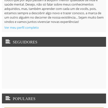
saúde mental. Desejo, não só falar sobre meus conhecimentos
adquiridos, mas, também aprender com cada um de vocês, pois,
estamos sempre a descobrir algo novo e trazer conosco, a marca de
um outro alguém no decorrer de nossa existência... Sejam muito bem
vindos e vamos juntos vivenciar novas experiências!
Ver meu perfil completo
SEGUIDORES
POPULARES