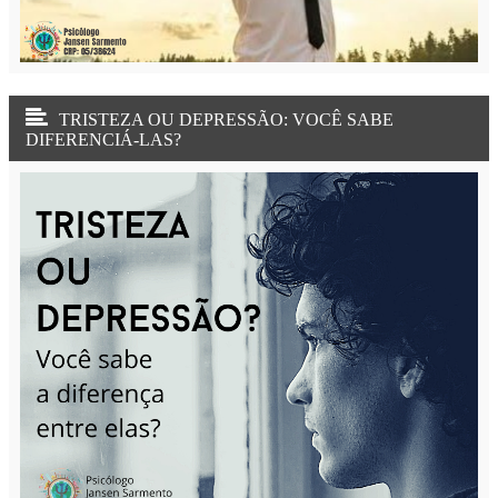
TRISTEZA OU DEPRESSÃO: VOCÊ SABE
DIFERENCIÁ-LAS?