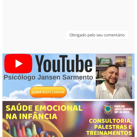
Obrigado pelo seu comentário