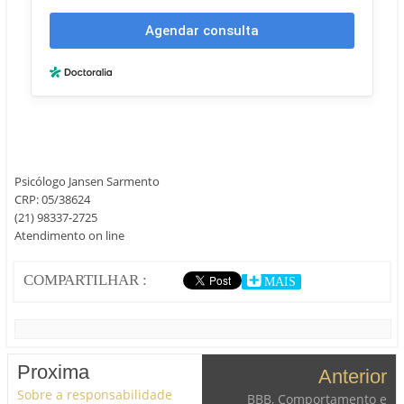
Psicólogo Jansen Sarmento
CRP: 05/38624
(21) 98337-2725
Atendimento on line
COMPARTILHAR :
MAIS
Proxima
Anterior
Sobre a responsabilidade
BBB, Comportamento e