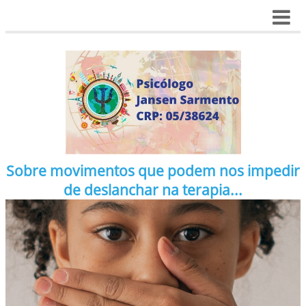
Sobre movimentos que podem nos impedir
de deslanchar na terapia...