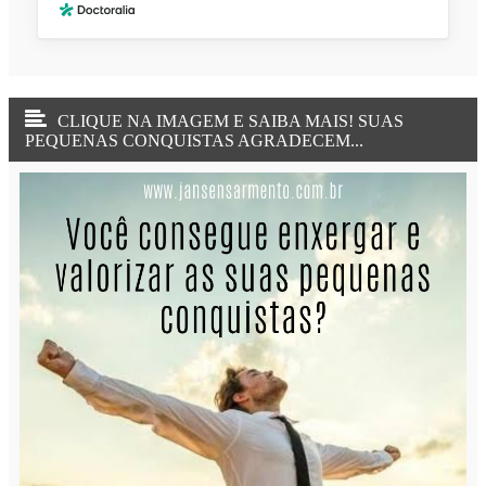
CLIQUE NA IMAGEM E SAIBA MAIS! SUAS
PEQUENAS CONQUISTAS AGRADECEM...