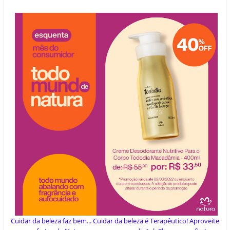
Cuidar da beleza faz bem... Cuidar da beleza é Terapêutico! Aproveite