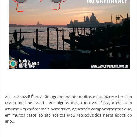
Ah... carnaval! Época tão aguardada por muitos e que parece ter sido
criada aqui no Brasil... Por alguns dias, tudo vira festa, onde tudo
assume um caráter mais permissivo, aguçando comportamentos que,
em muitos casos só são aceitos e/ou reproduzidos nesta época do
ano...