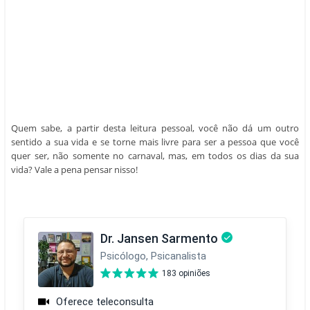
Quem sabe, a partir desta leitura pessoal, você não dá um outro
sentido a sua vida e se torne mais livre para ser a pessoa que você
quer ser, não somente no carnaval, mas, em todos os dias da sua
vida? Vale a pena pensar nisso!