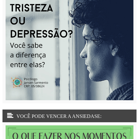
VOCÊ PODE VENCER A ANSIEDASE: