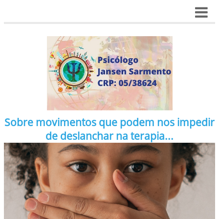
Sobre movimentos que podem nos impedir
de deslanchar na terapia...