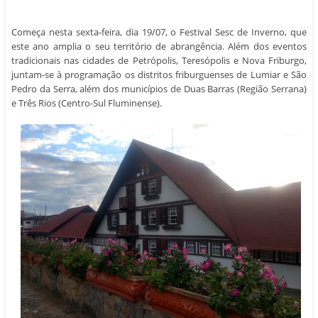
Começa nesta sexta-feira, dia 19/07, o Festival Sesc de Inverno, que
este ano amplia o seu território de abrangência. Além dos eventos
tradicionais nas cidades de Petrópolis, Teresópolis e Nova Friburgo,
juntam-se à programação os distritos friburguenses de Lumiar e São
Pedro da Serra, além dos municípios de Duas Barras (Região Serrana)
e Três Rios (Centro-Sul Fluminense).