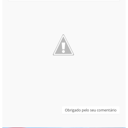
Obrigado pelo seu comentário