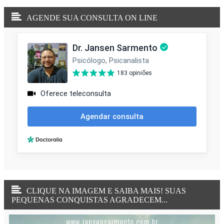
AGENDE SUA CONSULTA ON LINE
CLIQUE NA IMAGEM E SAIBA MAIS! SUAS
PEQUENAS CONQUISTAS AGRADECEM...