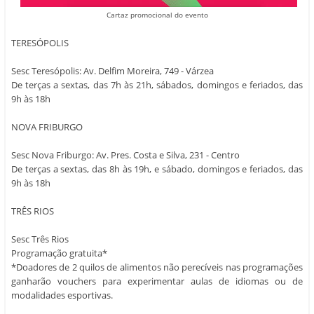
Cartaz promocional do evento
TERESÓPOLIS
Sesc Teresópolis: Av. Delfim Moreira, 749 - Várzea
De terças a sextas, das 7h às 21h, sábados, domingos e feriados, das
9h às 18h
NOVA FRIBURGO
Sesc Nova Friburgo: Av. Pres. Costa e Silva, 231 - Centro
De terças a sextas, das 8h às 19h, e sábado, domingos e feriados, das
9h às 18h
TRÊS RIOS
Sesc Três Rios
Programação gratuita*
*Doadores de 2 quilos de alimentos não perecíveis nas programações
ganharão vouchers para experimentar aulas de idiomas ou de
modalidades esportivas.