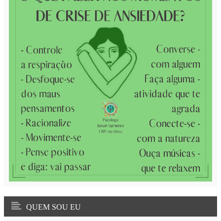
QUEM SOU EU