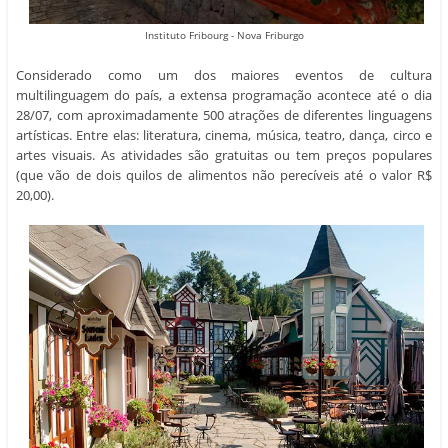
Instituto Fribourg - Nova Friburgo
Considerado como um dos maiores eventos de cultura
multilinguagem do país, a extensa programação acontece até o dia
28/07, com aproximadamente 500 atrações de diferentes linguagens
artísticas. Entre elas: literatura, cinema, música, teatro, dança, circo e
artes visuais. As atividades são gratuitas ou tem preços populares
(que vão de dois quilos de alimentos não perecíveis até o valor R$
20,00).