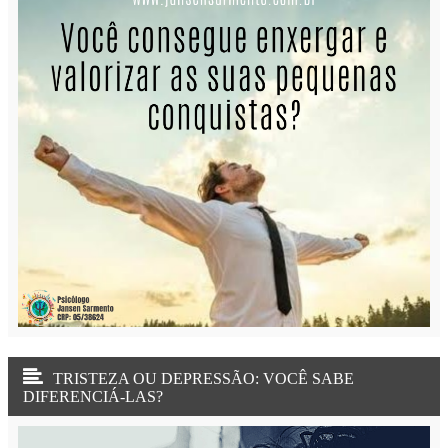
TRISTEZA OU DEPRESSÃO: VOCÊ SABE
DIFERENCIÁ-LAS?