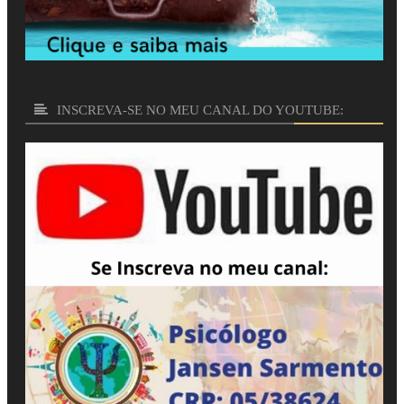
INSCREVA-SE NO MEU CANAL DO YOUTUBE: