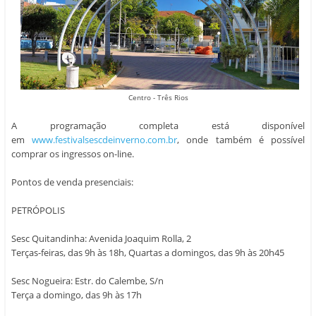
Centro - Três Rios
A programação completa está disponível
em
www.festivalsescdeinverno.com.br
, onde também é possível
comprar os ingressos on-line.
Pontos de venda presenciais:
PETRÓPOLIS
Sesc Quitandinha: Avenida Joaquim Rolla, 2
Terças-feiras, das 9h às 18h, Quartas a domingos, das 9h às 20h45
Sesc Nogueira: Estr. do Calembe, S/n
Terça a domingo, das 9h às 17h