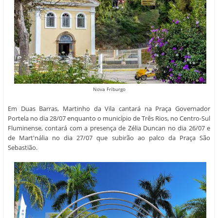
Nova Friburgo
Em Duas Barras, Martinho da Vila cantará na Praça Governador
Portela no dia 28/07 enquanto o município de Três Rios, no Centro-Sul
Fluminense, contará com a presença de Zélia Duncan no dia 26/07 e
de Mart'nália no dia 27/07 que subirão ao palco da Praça São
Sebastião.