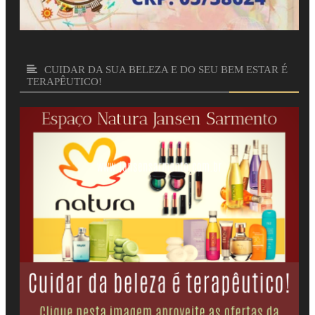
CUIDAR DA SUA BELEZA E DO SEU BEM ESTAR É
TERAPÊUTICO!