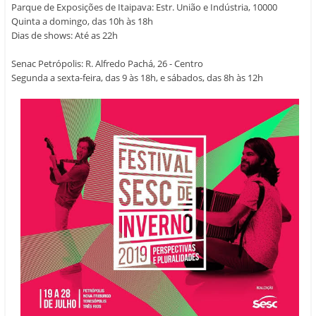
Parque de Exposições de Itaipava: Estr. União e Indústria, 10000
Quinta a domingo, das 10h às 18h
Dias de shows: Até as 22h
Senac Petrópolis: R. Alfredo Pachá, 26 - Centro
Segunda a sexta-feira, das 9 às 18h, e sábados, das 8h às 12h