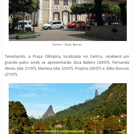
Centro - Duas Barras
Teresópolis: a Praça Olímpica, localizada no Centro, receberá um
grande palco onde se apresentarão Zeca Baleiro (20/07), Fernanda
Abreu (dia 21/07), Maneva (dia 25/07), Projota (26/07) e Zélia Duncan
(27/07).