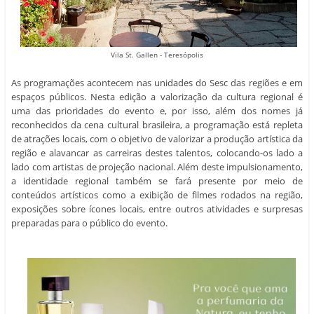
Vila St. Gallen - Teresópolis
As programações acontecem nas unidades do Sesc das regiões e em
espaços públicos. Nesta edição a valorização da cultura regional é
uma das prioridades do evento e, por isso, além dos nomes já
reconhecidos da cena cultural brasileira, a programação está repleta
de atrações locais, com o objetivo de valorizar a produção artística da
região e alavancar as carreiras destes talentos, colocando-os lado a
lado com artistas de projeção nacional. Além deste impulsionamento,
a identidade regional também se fará presente por meio de
conteúdos artísticos como a exibição de filmes rodados na região,
exposições sobre ícones locais, entre outros atividades e surpresas
preparadas para o público do evento.