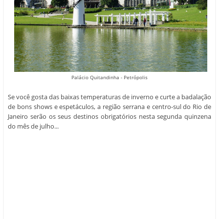
Palácio Quitandinha - Petrópolis
Se você gosta das baixas temperaturas de inverno e curte a badalação
de bons shows e espetáculos, a região serrana e centro-sul do Rio de
Janeiro serão os seus destinos obrigatórios nesta segunda quinzena
do mês de julho...