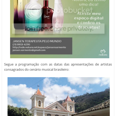
Segue a programação com as datas das apresentações de artistas
consagrados do cenário musical brasileiro: