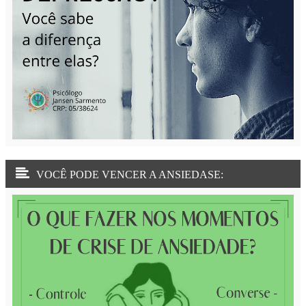
VOCÊ PODE VENCER A ANSIEDASE: