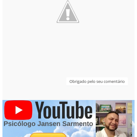
Obrigado pelo seu comentário