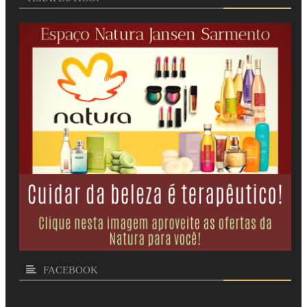
FACEBOOK