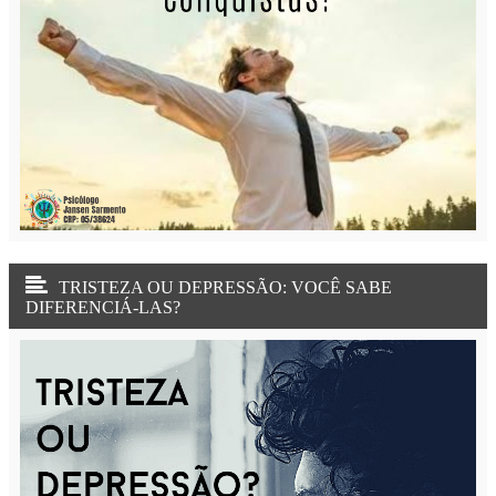
TRISTEZA OU DEPRESSÃO: VOCÊ SABE
DIFERENCIÁ-LAS?