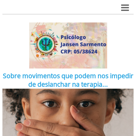
Sobre movimentos que podem nos impedir
de deslanchar na terapia...