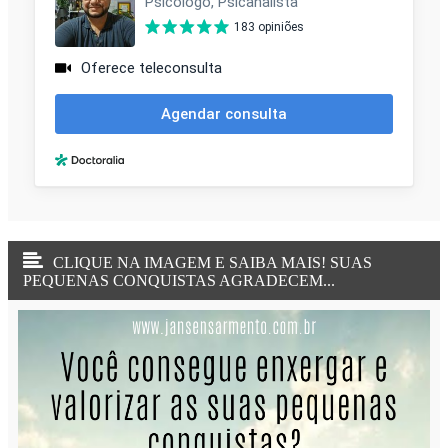
CLIQUE NA IMAGEM E SAIBA MAIS! SUAS
PEQUENAS CONQUISTAS AGRADECEM...