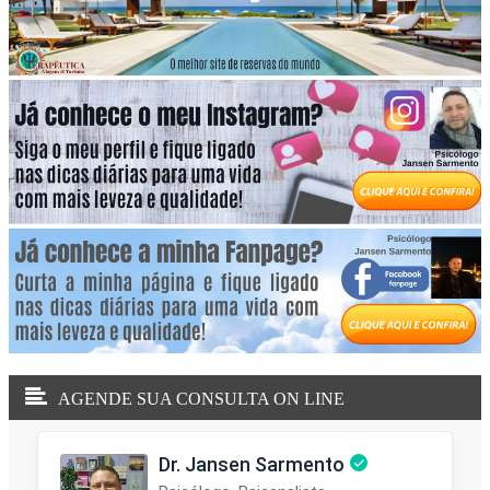
AGENDE SUA CONSULTA ON LINE