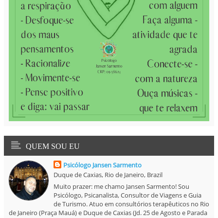
QUEM SOU EU
Psicólogo Jansen Sarmento
Duque de Caxias, Rio de Janeiro, Brazil
Muito prazer: me chamo Jansen Sarmento! Sou
Psicólogo, Psicanalista, Consultor de Viagens e Guia
de Turismo. Atuo em consultórios terapêuticos no Rio
de Janeiro (Praça Mauá) e Duque de Caxias (Jd. 25 de Agosto e Parada