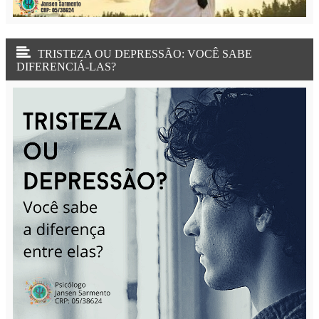
TRISTEZA OU DEPRESSÃO: VOCÊ SABE
DIFERENCIÁ-LAS?