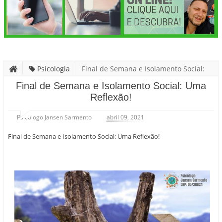
Psicologia
Final de Semana e Isolamento Social:
Uma Reflexão!
Final de Semana e Isolamento Social: Uma
Reflexão!
Psicólogo Jansen Sarmento
abril 09, 2021
Final de Semana e Isolamento Social: Uma Reflexão!