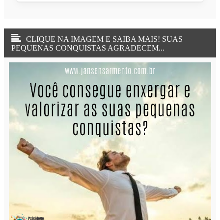
CLIQUE NA IMAGEM E SAIBA MAIS! SUAS
PEQUENAS CONQUISTAS AGRADECEM...