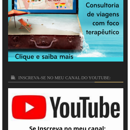
INSCREVA-SE NO MEU CANAL DO YOUTUBE: