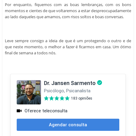
Por enquanto, fiquemos com as boas lembranças, com os bons
momentos e cientes de que voltaremos a estar despreocupadamente
ao lado daqueles que amamos, com risos soltos e boas conversas.
Leve sempre consigo a ideia de que é um protegendo o outro e de
que neste momento, o melhor a fazer é ficarmos em casa. Um ótimo
final de semana a todos nós.