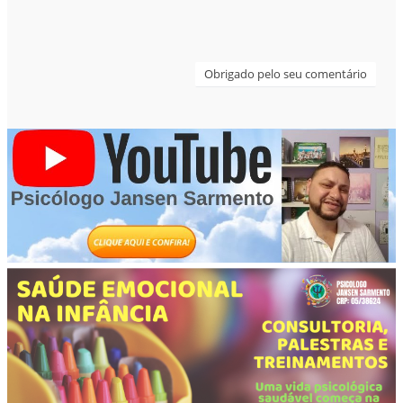
Obrigado pelo seu comentário