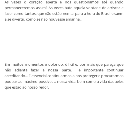
As vezes o coração aperta e nos questionamos até quando
permaneceremos assim? As vezes bate aquela vontade de arriscar e
fazer como tantos, que não estão nem aí para a hora do Brasil e saem
a se divertir, como se não houvesse amanhã...
Em muitos momentos é dolorido, difícil e, por mais que pareça que
não adianta fazer a nossa parte, é importante continuar
acreditando... É essencial continuarmos a nos proteger e procurarmos
poupar ao máximo possível, a nossa vida, bem como a vida daqueles
que estão ao nosso redor.