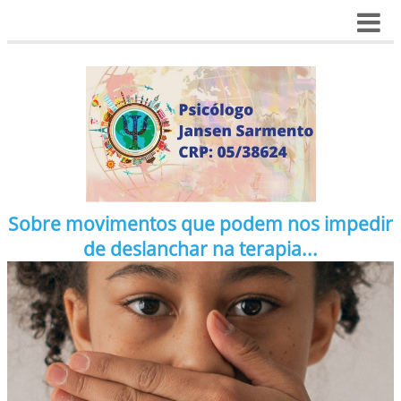
Sobre movimentos que podem nos impedir
de deslanchar na terapia...