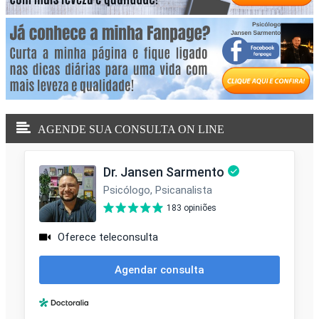
AGENDE SUA CONSULTA ON LINE