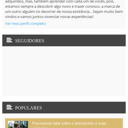
adquiridos, mas, também aprender com cada um de vocês, pois,
estamos sempre a descobrir algo novo e trazer conosco, a marca de
um outro alguém no decorrer de nossa existência... Sejam muito bem
vindos e vamos juntos vivenciar novas experiências!
Ver meu perfil completo
SEGUIDORES
POPULARES
Precisamos falar sobre o preconceito e suas