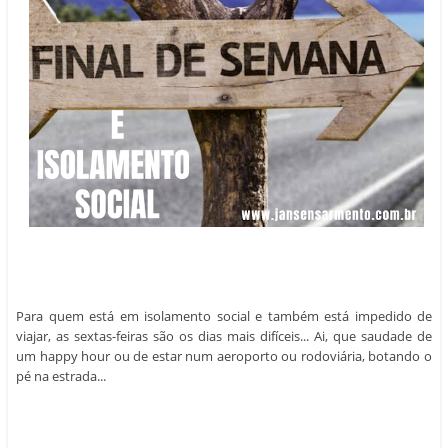
Para quem está em isolamento social e também está impedido de
viajar, as sextas-feiras são os dias mais difíceis... Ai, que saudade de
um happy hour ou de estar num aeroporto ou rodoviária, botando o
pé na estrada...