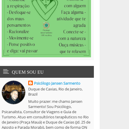
QUEM SOU EU
Psicólogo Jansen Sarmento
Duque de Caxias, Rio de Janeiro,
Brazil
Muito prazer: me chamo Jansen
Sarmento! Sou Psicólogo,
Psicanalista, Consultor de Viagens e Guia de
Turismo. Atuo em consultórios terapêuticos no Rio
de Janeiro (Praça Mauá) e Duque de Caxias (Jd. 25 de
Agosto e Parada Morabi), bem como de forma ON