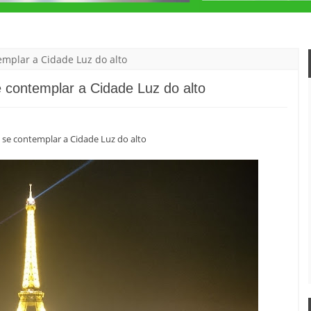
emplar a Cidade Luz do alto
e contemplar a Cidade Luz do alto
a se contemplar a Cidade Luz do alto