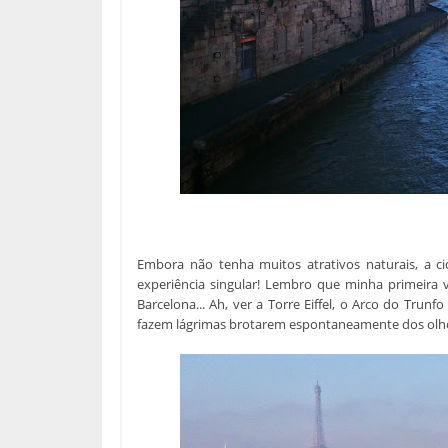
Embora não tenha muitos atrativos naturais, a ci
experiência singular! Lembro que minha primeira v
Barcelona... Ah, ver a Torre Eiffel, o Arco do Trun
fazem lágrimas brotarem espontaneamente dos olho