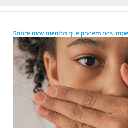
Sobre movimentos que podem nos impedir