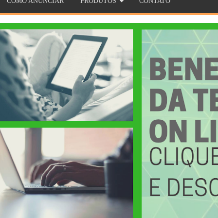
COMO ANUNCIAR
PRODUTOS
CONTATO