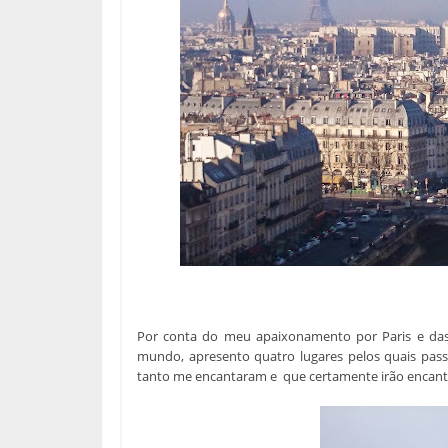
Por conta do meu apaixonamento por Paris e das 
mundo, apresento quatro lugares pelos quais passei
tanto me encantaram e que certamente irão encan