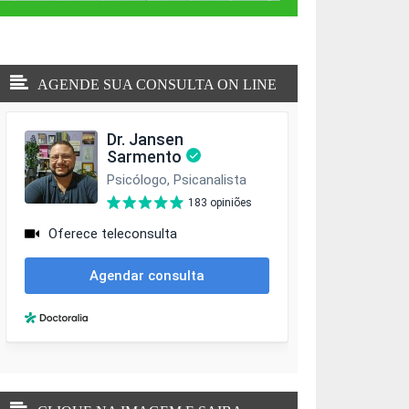
AGENDE SUA CONSULTA ON LINE