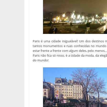
Paris é uma cidade inigualável! Um dos destinos 
tantos monumentos e ruas conhecidas no mundo i
estar frente a frente com algum deles, pelo menos...
Paris não fica só nisso, é a cidade da moda, da eleg
do mundo!