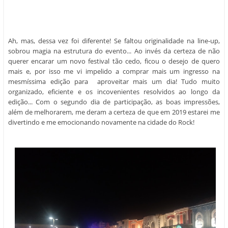
querer encarar um novo festival tão cedo, ficou o desejo de quero
mais e, por isso me vi impelido a comprar mais um ingresso na
mesmíssima edição para aproveitar mais um dia!
Tudo muito
organizado, eficiente e os incovenientes resolvidos ao longo da
edição... Com o segundo dia de participação, as boas impressões,
além de melhorarem, me deram a certeza de que em 2019 estarei me
divertindo e me emocionando novamente na cidade do Rock!