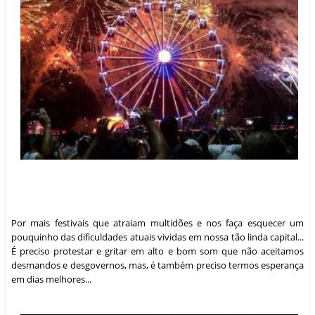
Por mais festivais que atraiam multidões e nos faça esquecer um
pouquinho das dificuldades atuais vividas em nossa tão linda capital...
É preciso protestar e gritar em alto e bom som que não aceitamos
desmandos e desgovernos, mas, é também preciso termos esperança
em dias melhores...