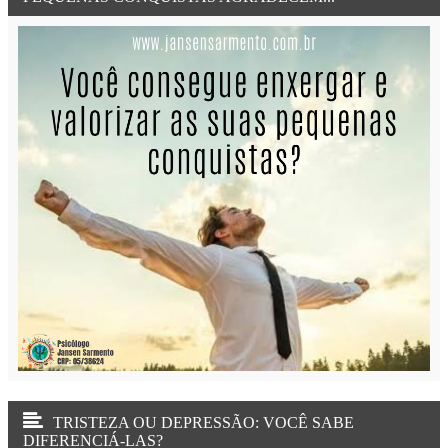
TRISTEZA OU DEPRESSÃO: VOCÊ SABE
DIFERENCIÁ-LAS?