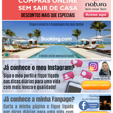
AGENDE SUA CONSULTA ON LINE