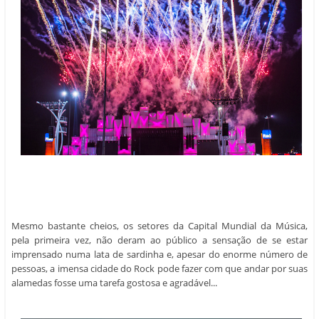
Mesmo bastante cheios, os setores da Capital Mundial da Música,
pela primeira vez, não deram ao público a sensação de se estar
imprensado numa lata de sardinha e, apesar do enorme número de
pessoas, a imensa cidade do Rock pode fazer com que andar por suas
alamedas fosse uma tarefa gostosa e agradável...