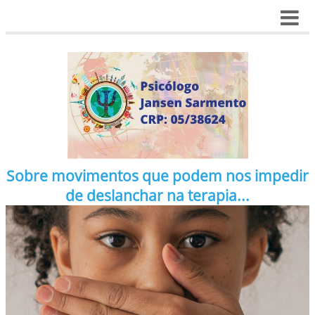
Sobre movimentos que podem nos impedir
de deslanchar na terapia...