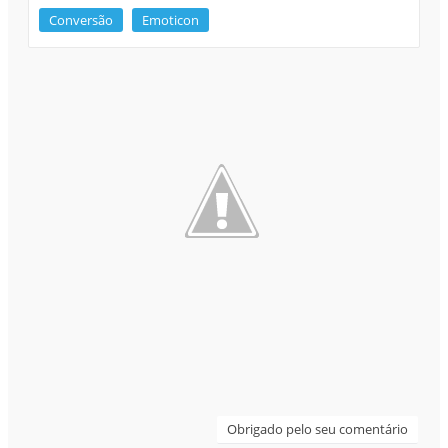
Obrigado pelo seu comentário