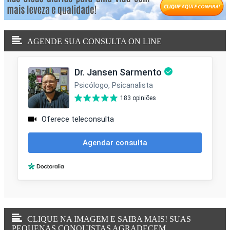
CLIQUE NA IMAGEM E SAIBA MAIS! SUAS
PEQUENAS CONQUISTAS AGRADECEM...