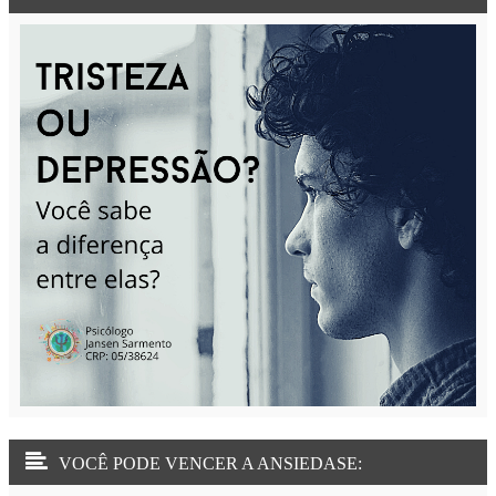
VOCÊ PODE VENCER A ANSIEDASE: