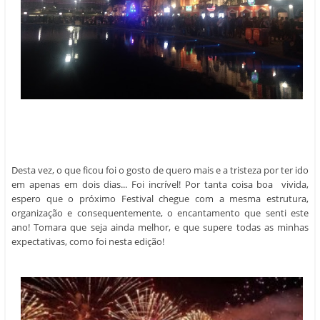
Desta vez, o que ficou foi o gosto de quero mais e a tristeza por ter ido
em apenas em dois dias... Foi incrível! Por tanta coisa boa vivida,
espero que o próximo Festival chegue com a mesma estrutura,
organização e consequentemente, o encantamento que senti este
ano! Tomara que seja ainda melhor, e que supere todas as minhas
expectativas, como foi nesta edição!