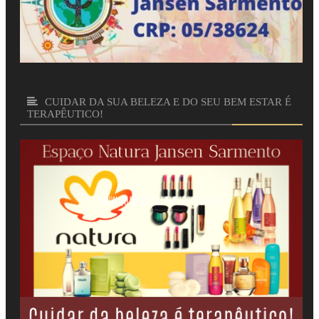
FACEBOOK