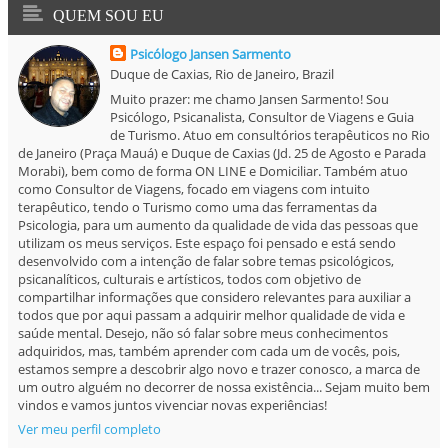
Morabi), bem como de forma ON LINE e Domiciliar. Também atuo
como Consultor de Viagens, focado em viagens com intuito
terapêutico, tendo o Turismo como uma das ferramentas da
Psicologia, para um aumento da qualidade de vida das pessoas que
utilizam os meus serviços. Este espaço foi pensado e está sendo
desenvolvido com a intenção de falar sobre temas psicológicos,
psicanalíticos, culturais e artísticos, todos com objetivo de
compartilhar informações que considero relevantes para auxiliar a
todos que por aqui passam a adquirir melhor qualidade de vida e
saúde mental. Desejo, não só falar sobre meus conhecimentos
adquiridos, mas, também aprender com cada um de vocês, pois,
estamos sempre a descobrir algo novo e trazer conosco, a marca de
um outro alguém no decorrer de nossa existência... Sejam muito bem
vindos e vamos juntos vivenciar novas experiências!
Ver meu perfil completo
SEGUIDORES