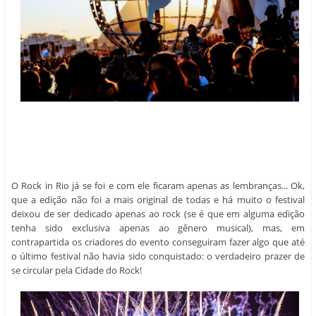
O Rock in Rio já se foi e com ele ficaram apenas as lembranças... Ok,
que a edição não foi a mais original de todas e há muito o festival
deixou de ser dedicado apenas ao rock (se é que em alguma edição
tenha sido exclusiva apenas ao gênero musical), mas, em
contrapartida os criadores do evento conseguiram fazer algo que até
o último festival não havia sido conquistado: o verdadeiro prazer de
se circular pela Cidade do Rock!