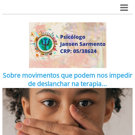
Sobre movimentos que podem nos impedir
de deslanchar na terapia...