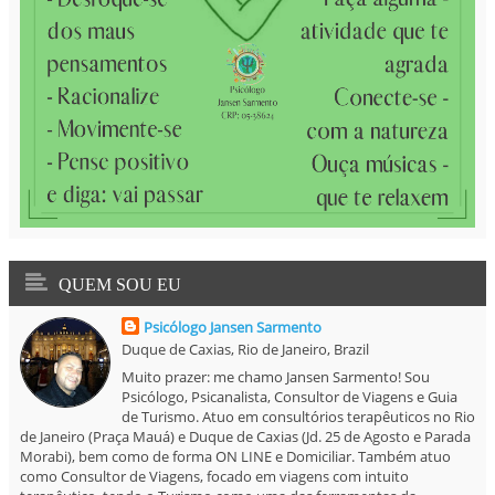
QUEM SOU EU
Psicólogo Jansen Sarmento
Duque de Caxias, Rio de Janeiro, Brazil
Muito prazer: me chamo Jansen Sarmento! Sou
Psicólogo, Psicanalista, Consultor de Viagens e Guia
de Turismo. Atuo em consultórios terapêuticos no Rio
de Janeiro (Praça Mauá) e Duque de Caxias (Jd. 25 de Agosto e Parada
Morabi), bem como de forma ON LINE e Domiciliar. Também atuo
como Consultor de Viagens, focado em viagens com intuito