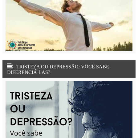
TRISTEZA OU DEPRESSÃO: VOCÊ SABE
DIFERENCIÁ-LAS?