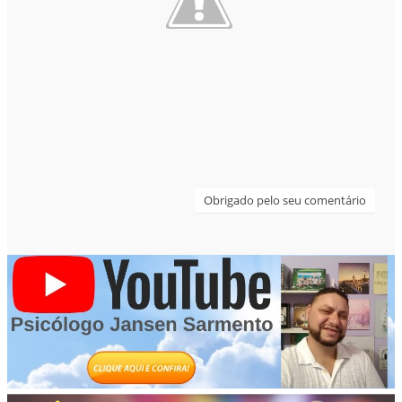
Obrigado pelo seu comentário