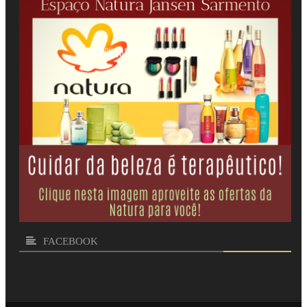
FACEBOOK